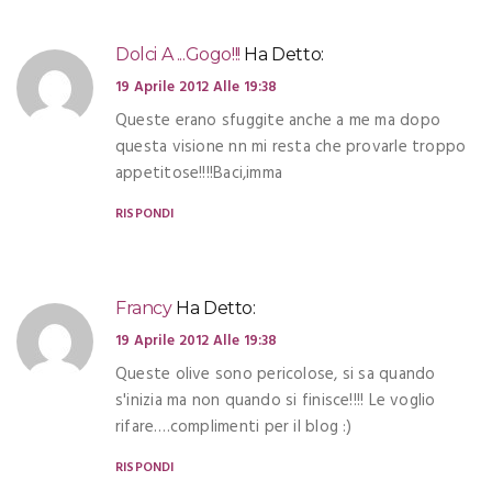
Dolci A ...gogo!!!
Ha Detto:
19 Aprile 2012 Alle 19:38
Queste erano sfuggite anche a me ma dopo
questa visione nn mi resta che provarle troppo
appetitose!!!!Baci,imma
RISPONDI
Francy
Ha Detto:
19 Aprile 2012 Alle 19:38
Queste olive sono pericolose, si sa quando
s'inizia ma non quando si finisce!!!! Le voglio
rifare….complimenti per il blog :)
RISPONDI