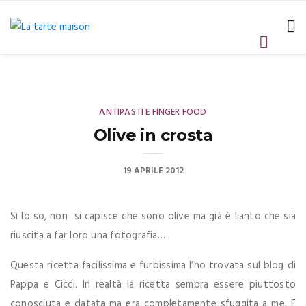
ANTIPASTI E FINGER FOOD
Olive in crosta
19 APRILE 2012
Sì lo so, non si capisce che sono olive ma già è tanto che sia
riuscita a far loro una fotografia…
Questa ricetta facilissima e furbissima l’ho trovata sul blog di
Pappa e Cicci. In realtà la ricetta sembra essere piuttosto
conosciuta e datata ma era completamente sfuggita a me. E