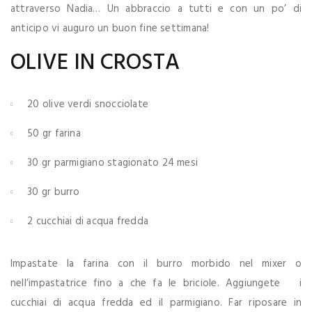
attraverso Nadia… Un abbraccio a tutti e con un po’ di
anticipo vi auguro un buon fine settimana!
OLIVE IN CROSTA
20 olive verdi snocciolate
50 gr farina
30 gr parmigiano stagionato 24 mesi
30 gr burro
2 cucchiai di acqua fredda
Impastate la farina con il burro morbido nel mixer o
nell’impastatrice fino a che fa le briciole. Aggiungete i
cucchiai di acqua fredda ed il parmigiano. Far riposare in