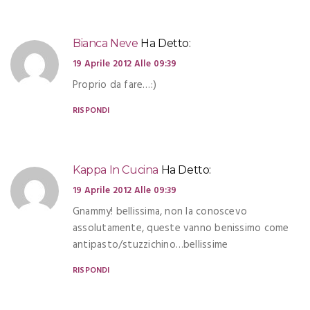
Bianca Neve
Ha Detto:
19 Aprile 2012 Alle 09:39
Proprio da fare…:)
RISPONDI
Kappa In Cucina
Ha Detto:
19 Aprile 2012 Alle 09:39
Gnammy! bellissima, non la conoscevo
assolutamente, queste vanno benissimo come
antipasto/stuzzichino…bellissime
RISPONDI