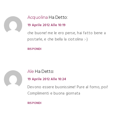
Acquolina
Ha Detto:
19 Aprile 2012 Alle 10:19
che buone! me le ero perse, hai fatto bene a
postarle, e che bella la ciotolina :-)
RISPONDI
Ale
Ha Detto:
19 Aprile 2012 Alle 10:24
Devono essere buonissime! Pure al forno, poi!
Complimenti e buona giornata
RISPONDI