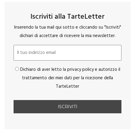
Iscriviti alla TarteLetter
Inserendo la tua mail qui sotto e cliccando su "Iscriviti"
dichiari di accettare di ricevere la mia newsletter.
Dichiaro di aver letto la privacy policy e autorizzo il
trattamento dei miei dati per la ricezione della
TarteLetter