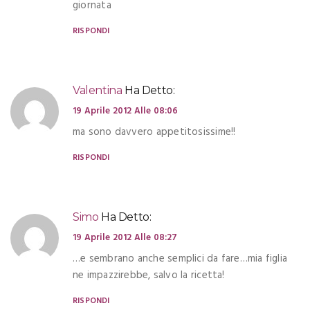
giornata
RISPONDI
Valentina
Ha Detto:
19 Aprile 2012 Alle 08:06
ma sono davvero appetitosissime!!
RISPONDI
Simo
Ha Detto:
19 Aprile 2012 Alle 08:27
…e sembrano anche semplici da fare…mia figlia
ne impazzirebbe, salvo la ricetta!
RISPONDI