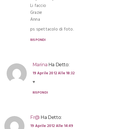
Li faccio
Grazie
Anna
ps spettacolo di foto.
RISPONDI
Marina
Ha Detto:
19 Aprile 2012 Alle 18:32
♥
RISPONDI
Fr@
Ha Detto:
19 Aprile 2012 Alle 14:49