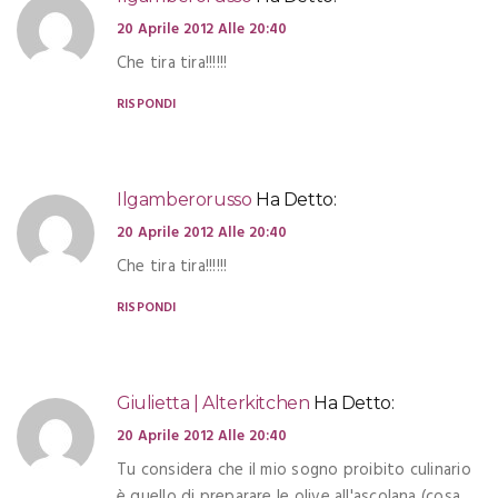
20 Aprile 2012 Alle 20:40
Che tira tira!!!!!!
RISPONDI
Ilgamberorusso
Ha Detto:
20 Aprile 2012 Alle 20:40
Che tira tira!!!!!!
RISPONDI
Giulietta | Alterkitchen
Ha Detto:
20 Aprile 2012 Alle 20:40
Tu considera che il mio sogno proibito culinario
è quello di preparare le olive all'ascolana (cosa