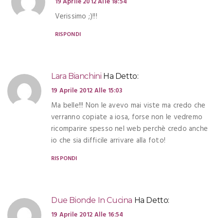
19 Aprile 2012 Alle 18:54
Verissimo ;)!!!
RISPONDI
Lara Bianchini
Ha Detto:
19 Aprile 2012 Alle 15:03
Ma belle!!! Non le avevo mai viste ma credo che
verranno copiate a iosa, forse non le vedremo
ricomparire spesso nel web perchè credo anche
io che sia difficile arrivare alla foto!
RISPONDI
Due Bionde In Cucina
Ha Detto:
19 Aprile 2012 Alle 16:54