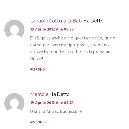
Langolo Cottura Di Babi
Ha Detto:
19 Aprile 2012 Alle 08:28
E' sfuggita anche a me questa ricetta, quindi
grazie per avercela riproposta, sono uno
stuzzichino perfetto e facile da preparare.
Grazie!
RISPONDI
Memole
Ha Detto:
19 Aprile 2012 Alle 09:32
Una tira l'altra…Buonissime!!!
RISPONDI