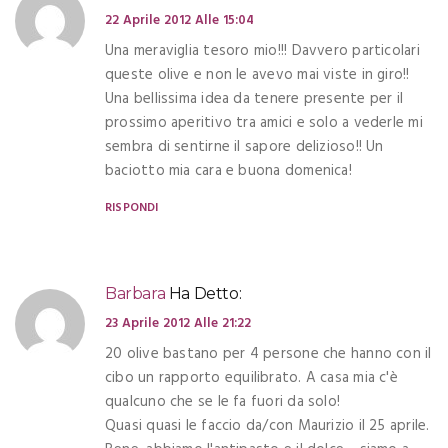
22 Aprile 2012 Alle 15:04
Una meraviglia tesoro mio!!! Davvero particolari
queste olive e non le avevo mai viste in giro!!
Una bellissima idea da tenere presente per il
prossimo aperitivo tra amici e solo a vederle mi
sembra di sentirne il sapore delizioso!! Un
baciotto mia cara e buona domenica!
RISPONDI
Barbara
Ha Detto:
23 Aprile 2012 Alle 21:22
20 olive bastano per 4 persone che hanno con il
cibo un rapporto equilibrato. A casa mia c'è
qualcuno che se le fa fuori da solo!
Quasi quasi le faccio da/con Maurizio il 25 aprile.