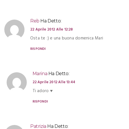
Reb
Ha Detto:
22 Aprile 2012 Alle 12:28
Osta te :) e una buona domenica Mari
RISPONDI
Marina
Ha Detto:
22 Aprile 2012 Alle 13:44
Ti adoro ♥
RISPONDI
Patrizia
Ha Detto: