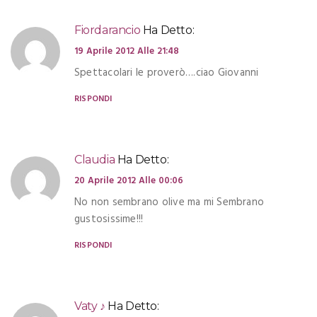
Fiordarancio
Ha Detto:
19 Aprile 2012 Alle 21:48
Spettacolari le proverò….ciao Giovanni
RISPONDI
Claudia
Ha Detto:
20 Aprile 2012 Alle 00:06
No non sembrano olive ma mi Sembrano
gustosissime!!!
RISPONDI
Vaty ♪
Ha Detto: