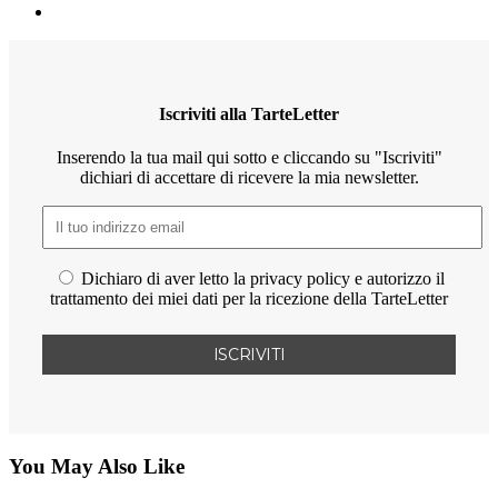
Iscriviti alla TarteLetter
Inserendo la tua mail qui sotto e cliccando su "Iscriviti"
dichiari di accettare di ricevere la mia newsletter.
Dichiaro di aver letto la privacy policy e autorizzo il
trattamento dei miei dati per la ricezione della TarteLetter
You May Also Like