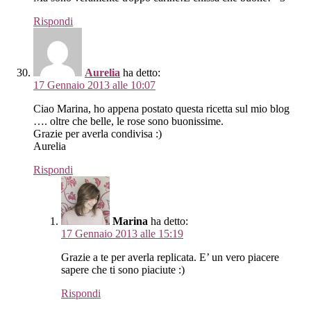
Rispondi
Aurelia
ha detto:
17 Gennaio 2013 alle 10:07
Ciao Marina, ho appena postato questa ricetta sul mio blog
…. oltre che belle, le rose sono buonissime.
Grazie per averla condivisa :)
Aurelia
Rispondi
Marina
ha detto:
17 Gennaio 2013 alle 15:19
Grazie a te per averla replicata. E’ un vero piacere
sapere che ti sono piaciute :)
Rispondi