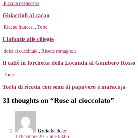
Piccola pasticceria
Ghiaccioli al cacao
Ricette francesi
,
Torte
Clafoutis alle ciliegie
dolci al cucchiaio
,
Ricette romagnole
Il caffè in forchetta della Locanda al Gambero Rosso
Torte
Torta di ricotta con semi di papavero e maracuja
31 thoughts on “Rose al cioccolato”
Greta
ha detto:
3 Dicembre 2012 alle 08:05