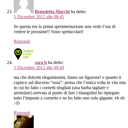
Benedetta Marchi
ha detto:
5 Dicembre 2012 alle 08:45
Se questa era la prima sperimentazione non vedo l’ora di
vedere le prossime!! Sono spettacolari!
Rispondi
sara b
ha detto:
5 Dicembre 2012 alle 09:49
ma che dolcetti elegantissimi, fanno un figurone! e quanto ti
capisco sul discorso “noia”: pensa che l’unica volta in vita mia
in cui ho fatto i cornetti sfogliati (una barba tagliare e
arrotolare) arrivata al punto di fare i triangolini ho ripiegato
tutto l’impasto a cornetto e ne ho fatto uno solo gigante. eh eh
:-D
Rispondi