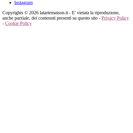
Instagram
Copyrights © 2026 latartemaison.it - E' vietata la riproduzione,
anche parziale, dei contenuti presenti su questo sito -
Privacy Policy
-
Cookie Policy