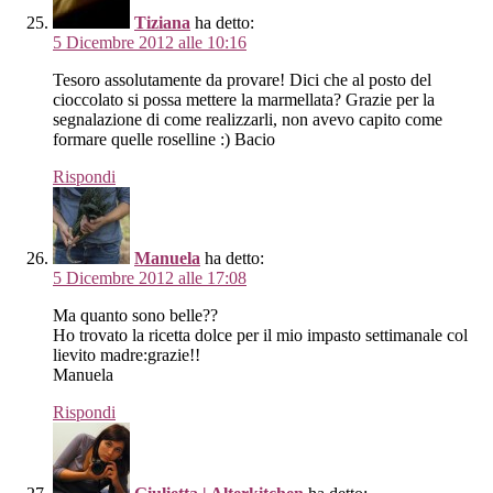
Tiziana
ha detto:
5 Dicembre 2012 alle 10:16
Tesoro assolutamente da provare! Dici che al posto del
cioccolato si possa mettere la marmellata? Grazie per la
segnalazione di come realizzarli, non avevo capito come
formare quelle roselline :) Bacio
Rispondi
Manuela
ha detto:
5 Dicembre 2012 alle 17:08
Ma quanto sono belle??
Ho trovato la ricetta dolce per il mio impasto settimanale col
lievito madre:grazie!!
Manuela
Rispondi