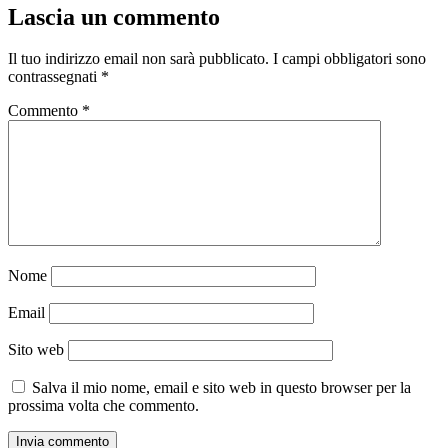
Lascia un commento
Il tuo indirizzo email non sarà pubblicato.
I campi obbligatori sono
contrassegnati
*
Commento
*
Nome
Email
Sito web
Salva il mio nome, email e sito web in questo browser per la
prossima volta che commento.