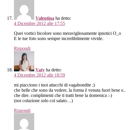
Valentina
ha detto:
4 Dicembre 2012 alle 17:55
Quei vortici bicolore sono meravigliosamente ipnotici O_o
E le tue foto sono sempre incredibilmente vivide.
Rispondi
Vaty
ha detto:
4 Dicembre 2012 alle 18:59
mi piacciono i tuoi attacchi di vagabondite ;)
che belle che sono da vedere, la forma è venuta fuori bene e..
che dire. complimenti che ti tratti bene la domenica :-)
(noi colazione solo col salato…)
Rispondi