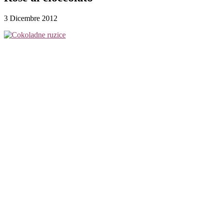
3 Dicembre 2012