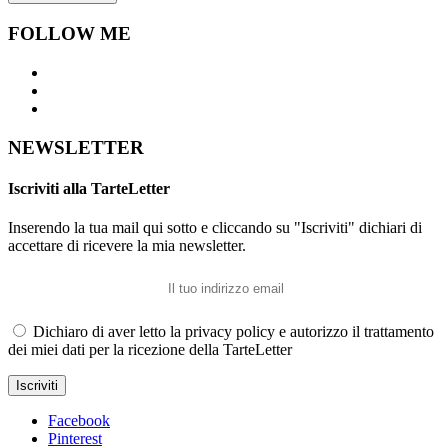
FOLLOW ME
NEWSLETTER
Iscriviti alla TarteLetter
Inserendo la tua mail qui sotto e cliccando su "Iscriviti" dichiari di
accettare di ricevere la mia newsletter.
Dichiaro di aver letto la privacy policy e autorizzo il trattamento
dei miei dati per la ricezione della TarteLetter
Facebook
Pinterest