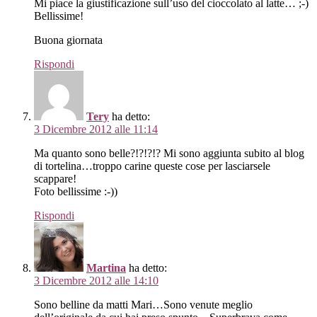
Mi piace la giustificazione sull’uso del cioccolato al latte… ;-)
Bellissime!
Buona giornata
Rispondi
Tery
ha detto:
3 Dicembre 2012 alle 11:14
Ma quanto sono belle?!?!?!? Mi sono aggiunta subito al blog
di tortelina…troppo carine queste cose per lasciarsele
scappare!
Foto bellissime :-))
Rispondi
Martina
ha detto:
3 Dicembre 2012 alle 14:10
Sono belline da matti Mari…Sono venute meglio