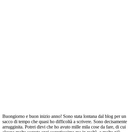
Buongiorno e buon inizio anno! Sono stata lontana dal blog per un
sacco di tempo che quasi ho difficoltà a scrivere. Sono decisamente
arrugginita. Potrei dirvi che ho avuto mille mila cose da fare, di cui