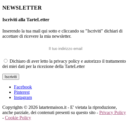
NEWSLETTER
Iscriviti alla TarteLetter
Inserendo la tua mail qui sotto e cliccando su "Iscriviti" dichiari di
accettare di ricevere la mia newsletter.
Dichiaro di aver letto la privacy policy e autorizzo il trattamento
dei miei dati per la ricezione della TarteLetter
Facebook
Pinterest
Instagram
Copyrights © 2026 latartemaison.it - E' vietata la riproduzione,
anche parziale, dei contenuti presenti su questo sito -
Privacy Policy
-
Cookie Policy