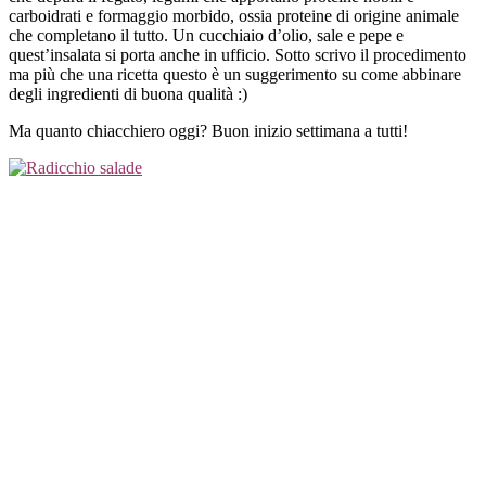
carboidrati e formaggio morbido, ossia proteine di origine animale
che completano il tutto. Un cucchiaio d’olio, sale e pepe e
quest’insalata si porta anche in ufficio. Sotto scrivo il procedimento
ma più che una ricetta questo è un suggerimento su come abbinare
degli ingredienti di buona qualità :)
Ma quanto chiacchiero oggi? Buon inizio settimana a tutti!