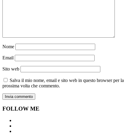
Nome
Email
Sito web
Salva il mio nome, email e sito web in questo browser per la
prossima volta che commento.
FOLLOW ME