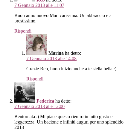
7 Gennaio 2013 alle 11:07
Buon anno nuovo Mari carissima. Un abbraccio e a
prestissimo.
Rispondi
Marina
ha detto:
7 Gennaio 2013 alle 14:08
Grazie Reb, buon inizio anche a te stella bella :)
Rispondi
Federica
ha detto:
7 Gennaio 2013 alle 12:00
Bentornata :) Mi piace questo rientro in tutto gusto e
leggerezza. Un bacione e infiniti auguri per uno splendido
2013