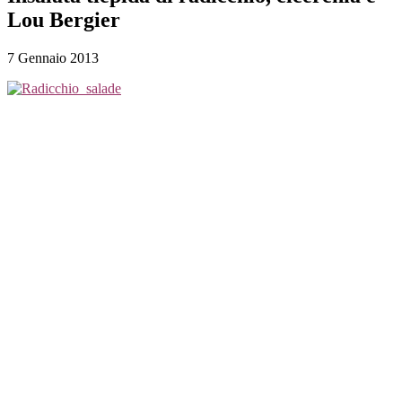
Lou Bergier
7 Gennaio 2013