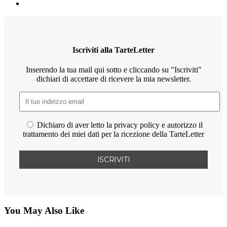
Iscriviti alla TarteLetter
Inserendo la tua mail qui sotto e cliccando su "Iscriviti"
dichiari di accettare di ricevere la mia newsletter.
Dichiaro di aver letto la privacy policy e autorizzo il
trattamento dei miei dati per la ricezione della TarteLetter
You May Also Like