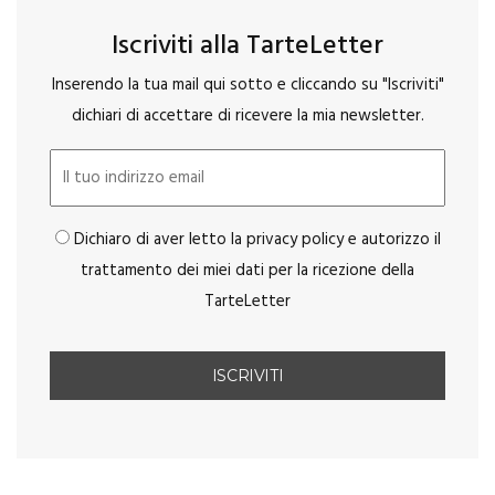
Iscriviti alla TarteLetter
Inserendo la tua mail qui sotto e cliccando su "Iscriviti"
dichiari di accettare di ricevere la mia newsletter.
Dichiaro di aver letto la privacy policy e autorizzo il
trattamento dei miei dati per la ricezione della
TarteLetter