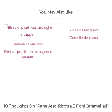
You May Also Like
ANTIPASTI E FINGER FOOD
Cervelle de canut
ANTIPASTI E FINGER FOOD
Blinis di piselli con acciughe e
capperi
10 Thoughts On “Pane Arso, Ricotta E Fichi Caramellati”