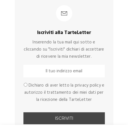
Iscriviti alla TarteLetter
Inserendo la tua mail qui sotto e
cliccando su "Iscriviti" dichiari di accettare
di ricevere la mia newsletter.
Dichiaro di aver letto la privacy policy e
autorizzo il trattamento dei miei dati per
la ricezione della TarteLetter