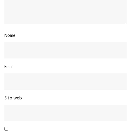
Nome
Email
Sito web