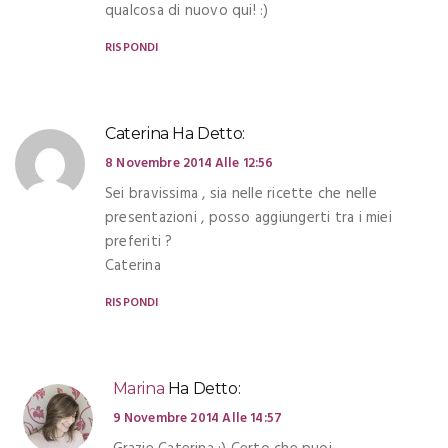
qualcosa di nuovo qui! :)
RISPONDI
Caterina
Ha Detto:
8 Novembre 2014 Alle 12:56
Sei bravissima , sia nelle ricette che nelle
presentazioni , posso aggiungerti tra i miei
preferiti ?
Caterina
RISPONDI
Marina
Ha Detto:
9 Novembre 2014 Alle 14:57