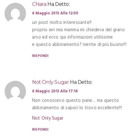
Chiara
Ha Detto:
6 Maggio 2013 Alle 12:00
un post molto interessante!!
proprio ieri mia mamma mi chiedeva del grano
arso ed ecco qui informazioni utilissime
e questo abbinamento? niente di più buono!!!
RISPONDI
Not Only Sugar
Ha Detto:
6 Maggio 2013 Alle 17:14
Non conoscevo questo pane… ma questo
abbinamento di sapori lo trovo eccellente!!!
Not Only Sugar
RISPONDI