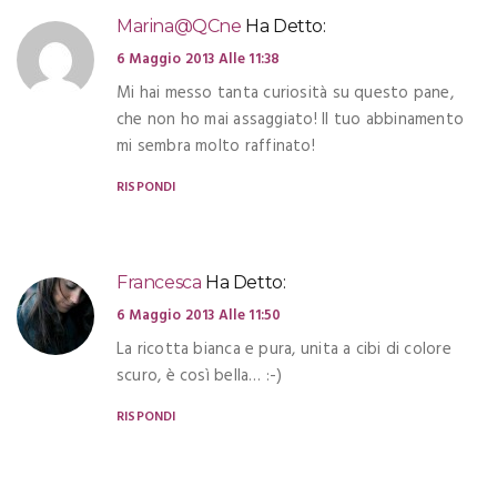
Marina@QCne
Ha Detto:
6 Maggio 2013 Alle 11:38
Mi hai messo tanta curiosità su questo pane,
che non ho mai assaggiato! Il tuo abbinamento
mi sembra molto raffinato!
RISPONDI
Francesca
Ha Detto:
6 Maggio 2013 Alle 11:50
La ricotta bianca e pura, unita a cibi di colore
scuro, è così bella… :-)
RISPONDI