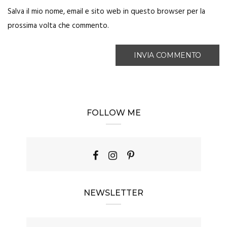
Salva il mio nome, email e sito web in questo browser per la
prossima volta che commento.
FOLLOW ME
NEWSLETTER