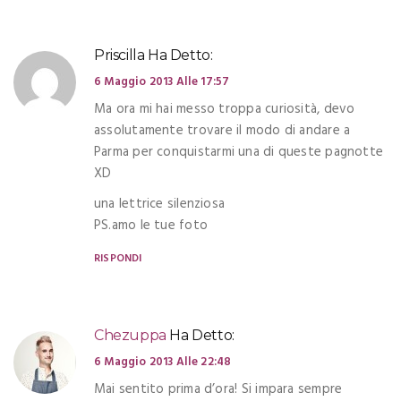
Priscilla
Ha Detto:
6 Maggio 2013 Alle 17:57
Ma ora mi hai messo troppa curiosità, devo
assolutamente trovare il modo di andare a
Parma per conquistarmi una di queste pagnotte
XD
una lettrice silenziosa
PS.amo le tue foto
RISPONDI
Chezuppa
Ha Detto:
6 Maggio 2013 Alle 22:48
Mai sentito prima d’ora! Si impara sempre