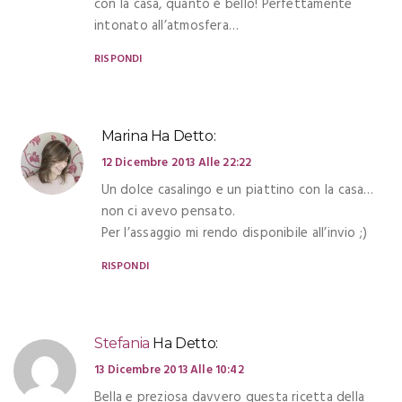
con la casa, quanto è bello! Perfettamente
intonato all’atmosfera…
RISPONDI
Marina
Ha Detto:
12 Dicembre 2013 Alle 22:22
Un dolce casalingo e un piattino con la casa…
non ci avevo pensato.
Per l’assaggio mi rendo disponibile all’invio ;)
RISPONDI
Stefania
Ha Detto:
13 Dicembre 2013 Alle 10:42
Bella e preziosa davvero questa ricetta della