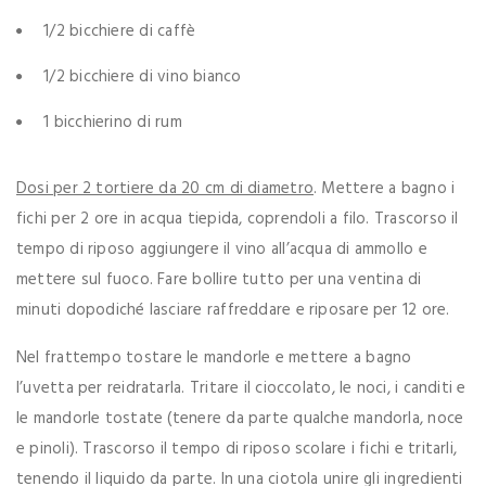
1/2 bicchiere di caffè
1/2 bicchiere di vino bianco
1 bicchierino di rum
Dosi per 2 tortiere da 20 cm di diametro
. Mettere a bagno i
fichi per 2 ore in acqua tiepida, coprendoli a filo. Trascorso il
tempo di riposo aggiungere il vino all’acqua di ammollo e
mettere sul fuoco. Fare bollire tutto per una ventina di
minuti dopodiché lasciare raffreddare e riposare per 12 ore.
Nel frattempo tostare le mandorle e mettere a bagno
l’uvetta per reidratarla. Tritare il cioccolato, le noci, i canditi e
le mandorle tostate (tenere da parte qualche mandorla, noce
e pinoli). Trascorso il tempo di riposo scolare i fichi e tritarli,
tenendo il liquido da parte. In una ciotola unire gli ingredienti