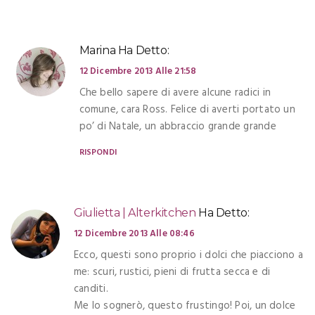
Marina
Ha Detto:
12 Dicembre 2013 Alle 21:58
Che bello sapere di avere alcune radici in
comune, cara Ross. Felice di averti portato un
po’ di Natale, un abbraccio grande grande
RISPONDI
Giulietta | Alterkitchen
Ha Detto:
12 Dicembre 2013 Alle 08:46
Ecco, questi sono proprio i dolci che piacciono a
me: scuri, rustici, pieni di frutta secca e di
canditi.
Me lo sognerò, questo frustingo! Poi, un dolce