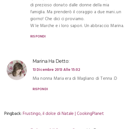
di prezioso donato dalle donne della mia
famiglia. Ma prenderò il coraggio a due mani..un
giorno! Che dici ci proviamo.
W le Marche e i loro sapori. Un abbraccio Marina.
RISPONDI
Marina
Ha Detto:
13 Dicembre 2013 Alle 15:02
Mia nonna Maria era di Magliano di Tenna :D
RISPONDI
Pingback:
Frustingo, il dolce di Natale | CookingPlanet