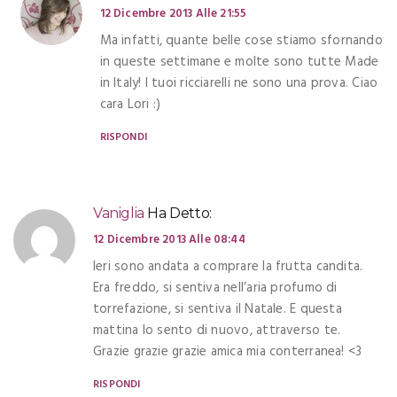
12 Dicembre 2013 Alle 21:55
Ma infatti, quante belle cose stiamo sfornando
in queste settimane e molte sono tutte Made
in Italy! I tuoi ricciarelli ne sono una prova. Ciao
cara Lori :)
RISPONDI
Vaniglia
Ha Detto:
12 Dicembre 2013 Alle 08:44
Ieri sono andata a comprare la frutta candita.
Era freddo, si sentiva nell’aria profumo di
torrefazione, si sentiva il Natale. E questa
mattina lo sento di nuovo, attraverso te.
Grazie grazie grazie amica mia conterranea! <3
RISPONDI