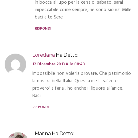
In bocca al lupo per la cena di sabato, sarai
impeccabile come sempre, ne sono sicura! Mille
baci a te Sere
RISPONDI
Loredana
Ha Detto:
12 Dicembre 2013 Alle 08:43
Impossibile non volerla provare. Che patrimonio
la nostra bella Italia. Questa me la salvo e
provero’ a farla , ho anche il liquore all’anice.
Baci
RISPONDI
Marina
Ha Detto: