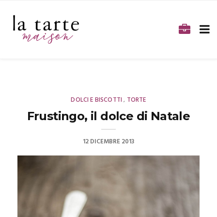
DOLCI E BISCOTTI
TORTE
,
Frustingo, il dolce di Natale
12 DICEMBRE 2013