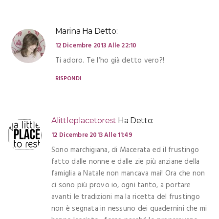
Marina
Ha Detto:
12 Dicembre 2013 Alle 22:10
Ti adoro. Te l’ho già detto vero?!
RISPONDI
Alittleplacetorest
Ha Detto:
12 Dicembre 2013 Alle 11:49
Sono marchigiana, di Macerata ed il frustingo
fatto dalle nonne e dalle zie più anziane della
famiglia a Natale non mancava mai! Ora che non
ci sono più provo io, ogni tanto, a portare
avanti le tradizioni ma la ricetta del frustingo
non è segnata in nessuno dei quadernini che mi