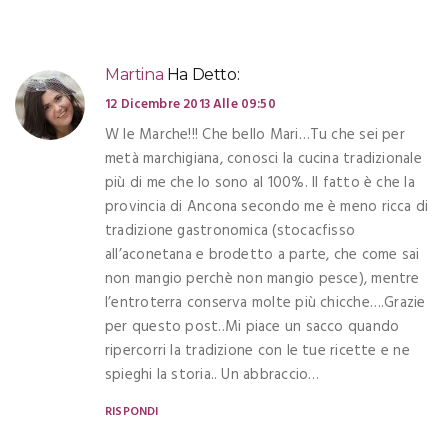
Martina
Ha Detto:
12 Dicembre 2013 Alle 09:50
W le Marche!!! Che bello Mari…Tu che sei per
metà marchigiana, conosci la cucina tradizionale
più di me che lo sono al 100%. Il fatto è che la
provincia di Ancona secondo me è meno ricca di
tradizione gastronomica (stocacfisso
all’aconetana e brodetto a parte, che come sai
non mangio perchè non mangio pesce), mentre
l’entroterra conserva molte più chicche….Grazie
per questo post..Mi piace un sacco quando
ripercorri la tradizione con le tue ricette e ne
spieghi la storia.. Un abbraccio…
RISPONDI