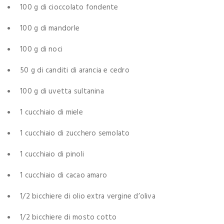
100 g di cioccolato fondente
100 g di mandorle
100 g di noci
50 g di canditi di arancia e cedro
100 g di uvetta sultanina
1 cucchiaio di miele
1 cucchiaio di zucchero semolato
1 cucchiaio di pinoli
1 cucchiaio di cacao amaro
1/2 bicchiere di olio extra vergine d’oliva
1/2 bicchiere di mosto cotto