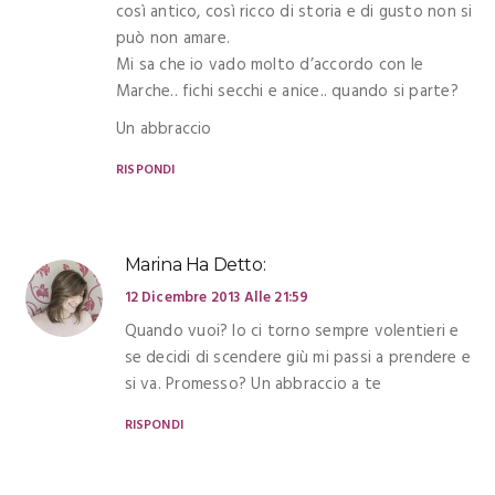
così antico, così ricco di storia e di gusto non si
può non amare.
Mi sa che io vado molto d’accordo con le
Marche.. fichi secchi e anice.. quando si parte?
Un abbraccio
RISPONDI
Marina
Ha Detto:
12 Dicembre 2013 Alle 21:59
Quando vuoi? Io ci torno sempre volentieri e
se decidi di scendere giù mi passi a prendere e
si va. Promesso? Un abbraccio a te
RISPONDI