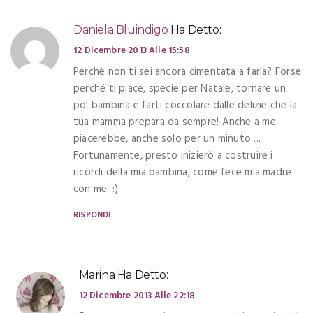
Daniela Bluindigo
Ha Detto:
12 Dicembre 2013 Alle 15:58
Perchè non ti sei ancora cimentata a farla? Forse
perché ti piace, specie per Natale, tornare un
po’ bambina e farti coccolare dalle delizie che la
tua mamma prepara da sempre! Anche a me
piacerebbe, anche solo per un minuto….
Fortunamente, presto inizierò a costruire i
ricordi della mia bambina, come fece mia madre
con me. :)
RISPONDI
Marina
Ha Detto:
12 Dicembre 2013 Alle 22:18