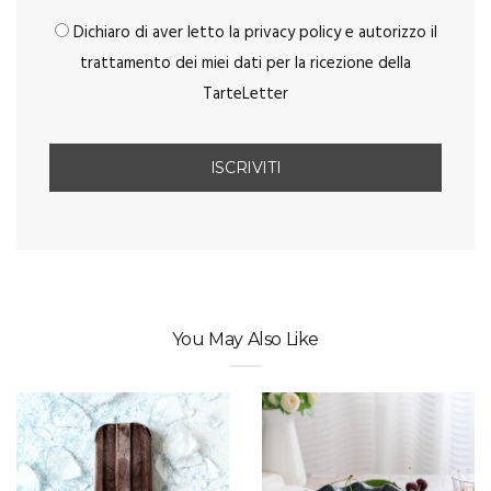
Dichiaro di aver letto la privacy policy e autorizzo il
trattamento dei miei dati per la ricezione della
TarteLetter
You May Also Like