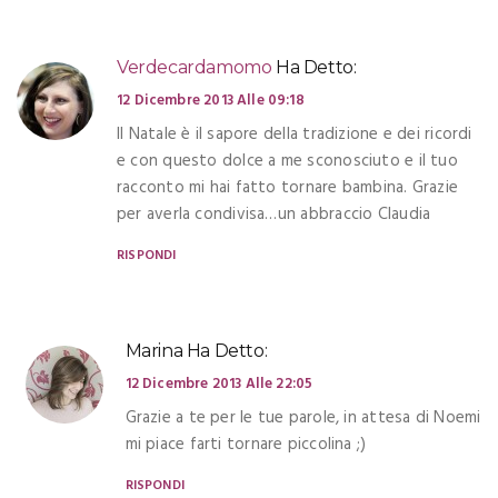
Verdecardamomo
Ha Detto:
12 Dicembre 2013 Alle 09:18
Il Natale è il sapore della tradizione e dei ricordi
e con questo dolce a me sconosciuto e il tuo
racconto mi hai fatto tornare bambina. Grazie
per averla condivisa…un abbraccio Claudia
RISPONDI
Marina
Ha Detto:
12 Dicembre 2013 Alle 22:05
Grazie a te per le tue parole, in attesa di Noemi
mi piace farti tornare piccolina ;)
RISPONDI