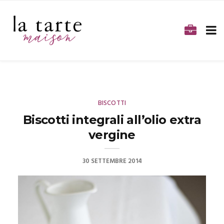
BISCOTTI
Biscotti integrali all’olio extra
vergine
30 SETTEMBRE 2014