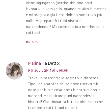
viene ingurgitato (perchè abbiamo orari
lavorativi diversi) e io, quando mi alzo la mattina
e mi pregusto già il mio dolcino non trovo più
nulla. Mi preparerò i tuoi biscotti
nascondendoli! Ma come faccio a mascherare la
cottura?
RISPONDI
Marina
Ha Detto:
9 Ottobre 2014 Alle 08:08
Trova un nascondiglio segreto in dispensa…
Tipo una scatolina del té dove riservarti la
dose per la tua colazione:) la cottura non la
nascondi ma di sicuro puoi nascondere i
biscotti! Che simpatica la tua dolce metà che
fa onore a tutti i tuoi dolcetti!