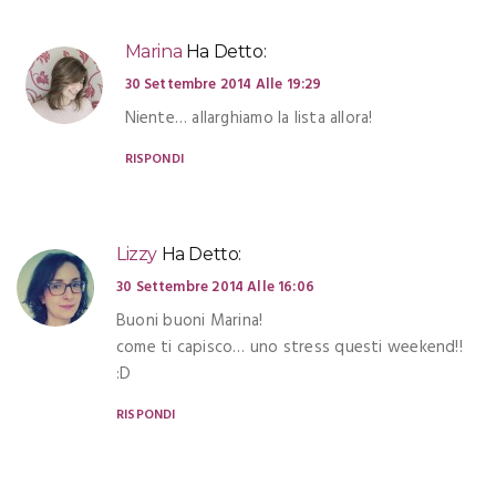
Marina
Ha Detto:
30 Settembre 2014 Alle 19:29
Niente… allarghiamo la lista allora!
RISPONDI
Lizzy
Ha Detto:
30 Settembre 2014 Alle 16:06
Buoni buoni Marina!
come ti capisco… uno stress questi weekend!!
:D
RISPONDI