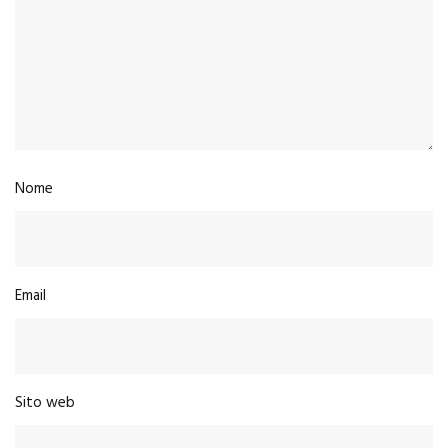
Nome
Email
Sito web