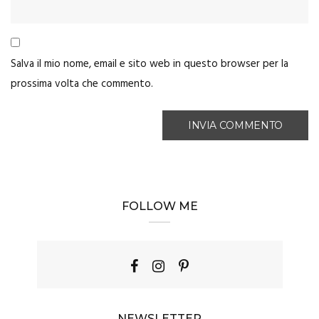
Salva il mio nome, email e sito web in questo browser per la
prossima volta che commento.
FOLLOW ME
NEWSLETTER