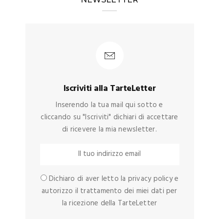
Iscriviti alla TarteLetter
Inserendo la tua mail qui sotto e
cliccando su "Iscriviti" dichiari di accettare
di ricevere la mia newsletter.
Dichiaro di aver letto la privacy policy e
autorizzo il trattamento dei miei dati per
la ricezione della TarteLetter