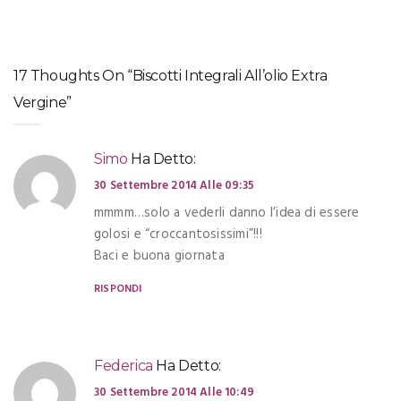
17 Thoughts On “Biscotti Integrali All’olio Extra
Vergine”
Simo
Ha Detto:
30 Settembre 2014 Alle 09:35
mmmm…solo a vederli danno l’idea di essere
golosi e “croccantosissimi”!!!
Baci e buona giornata
RISPONDI
Federica
Ha Detto:
30 Settembre 2014 Alle 10:49