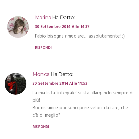
Marina
Ha Detto:
30 Settembre 2014 Alle 14:37
Fabio bisogna rimediare… assolutamente! ;)
RISPONDI
Monica
Ha Detto:
30 Settembre 2014 Alle 14:53
La mia lista ‘integrale’ si sta allargando sempre di
più!
Buonissimi e poi sono pure veloci da fare, che
c’è di meglio?
RISPONDI