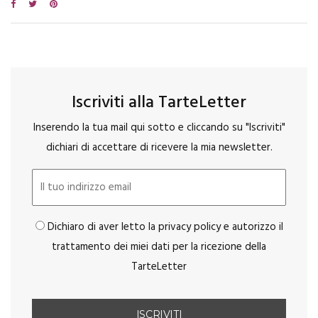
Iscriviti alla TarteLetter
Inserendo la tua mail qui sotto e cliccando su "Iscriviti"
dichiari di accettare di ricevere la mia newsletter.
Dichiaro di aver letto la privacy policy e autorizzo il
trattamento dei miei dati per la ricezione della
TarteLetter