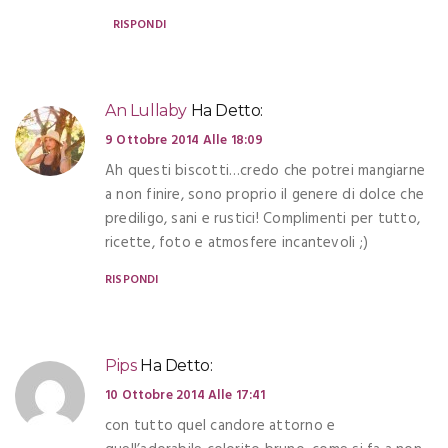
RISPONDI
An Lullaby
Ha Detto:
9 Ottobre 2014 Alle 18:09
Ah questi biscotti…credo che potrei mangiarne
a non finire, sono proprio il genere di dolce che
prediligo, sani e rustici! Complimenti per tutto,
ricette, foto e atmosfere incantevoli ;)
RISPONDI
Pips
Ha Detto:
10 Ottobre 2014 Alle 17:41
con tutto quel candore attorno e