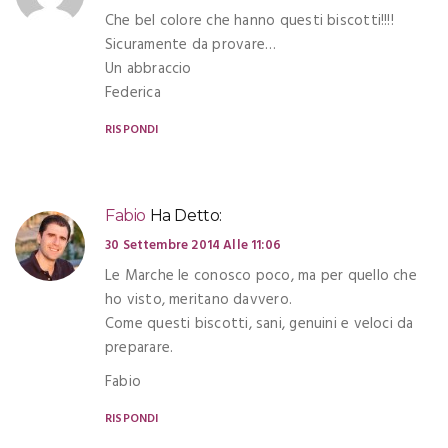
Che bel colore che hanno questi biscotti!!!!
Sicuramente da provare…
Un abbraccio
Federica
RISPONDI
Fabio
Ha Detto:
30 Settembre 2014 Alle 11:06
Le Marche le conosco poco, ma per quello che
ho visto, meritano davvero.
Come questi biscotti, sani, genuini e veloci da
preparare.
Fabio
RISPONDI