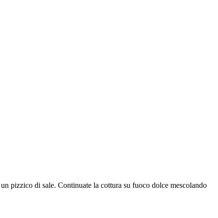
a e un pizzico di sale. Continuate la cottura su fuoco dolce mescolando