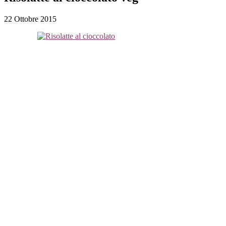
22 Ottobre 2015