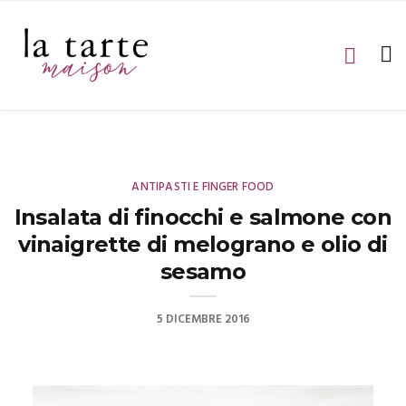
ANTIPASTI E FINGER FOOD
Insalata di finocchi e salmone con
vinaigrette di melograno e olio di
sesamo
5 DICEMBRE 2016