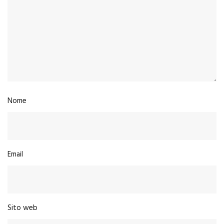
Nome
Email
Sito web