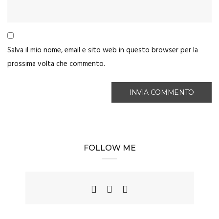
Salva il mio nome, email e sito web in questo browser per la
prossima volta che commento.
FOLLOW ME