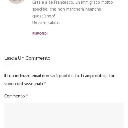
Grazie a te Francesco, un immigrato molto
speciale, che non mancherà neanche
quest’anno!
Un caro saluto
RISPONDI
Lascia Un Commento
Il tuo indirizzo email non sarà pubblicato.
I campi obbligatori
sono contrassegnati
*
Commento
*