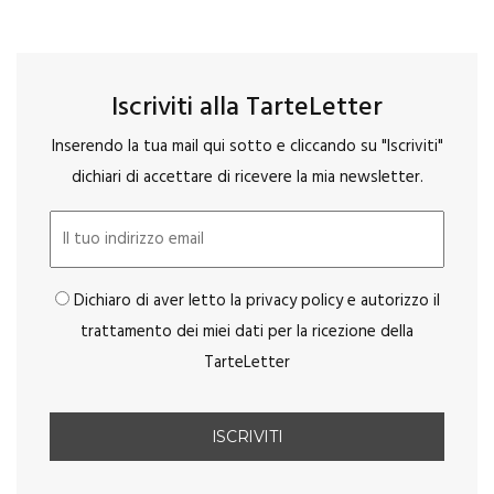
Iscriviti alla TarteLetter
Inserendo la tua mail qui sotto e cliccando su "Iscriviti"
dichiari di accettare di ricevere la mia newsletter.
Dichiaro di aver letto la privacy policy e autorizzo il
trattamento dei miei dati per la ricezione della
TarteLetter