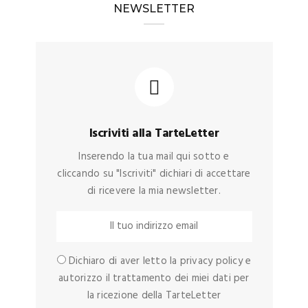
NEWSLETTER
Iscriviti alla TarteLetter
Inserendo la tua mail qui sotto e
cliccando su "Iscriviti" dichiari di accettare
di ricevere la mia newsletter.
Dichiaro di aver letto la privacy policy e
autorizzo il trattamento dei miei dati per
la ricezione della TarteLetter