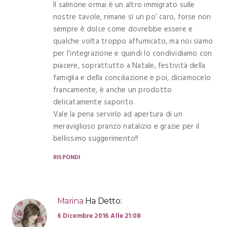
Il salmone ormai è un altro immigrato sulle
nostre tavole, rimane sì un po’ caro, forse non
sempre è dolce come dovrebbe essere e
qualche volta troppo affumicato, ma noi siamo
per l’integrazione e quindi lo condividiamo con
piacere, soprattutto a Natale, festività della
famiglia e della conciliazione e poi, diciamocelo
francamente, è anche un prodotto
delicatamente saporito.
Vale la pena servirlo ad apertura di un
meraviglioso pranzo natalizio e grazie per il
bellissimo suggerimento!!
RISPONDI
Marina
Ha Detto:
6 Dicembre 2016 Alle 21:08