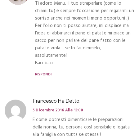
Ti adoro Manu, il tuo straparlare (come lo
chiami tu) è sempre l’occasione per regalarmi un
sorriso anche nei momenti meno opportuni ;)
Per l’olio non ti posso aiutare, mi dispiace ma
l’idea di abbinarci il pane di patate mi piace un
sacco per non parlare del pane fatto con le
patate viola… se lo fai dimmelo,
assolutamente!
Baci baci
RISPONDI
Francesco
Ha Detto:
5 Dicembre 2016 Alle 13:00
E come potresti dimenticare le preparazioni
della nonna, tu, persona così sensibile e legata
alla famiglia con tutta se stessa!!