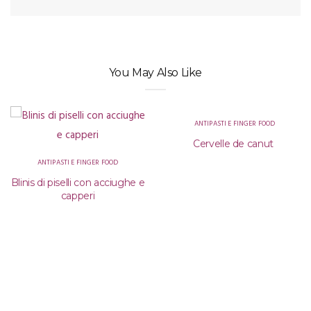
You May Also Like
ANTIPASTI E FINGER FOOD
Cervelle de canut
ANTIPASTI E FINGER FOOD
Blinis di piselli con acciughe e
capperi