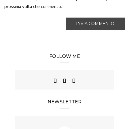
prossima volta che commento.
FOLLOW ME
NEWSLETTER