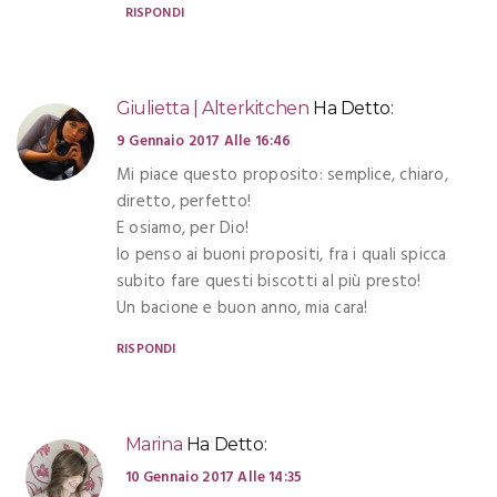
RISPONDI
Giulietta | Alterkitchen
Ha Detto:
9 Gennaio 2017 Alle 16:46
Mi piace questo proposito: semplice, chiaro,
diretto, perfetto!
E osiamo, per Dio!
Io penso ai buoni propositi, fra i quali spicca
subito fare questi biscotti al più presto!
Un bacione e buon anno, mia cara!
RISPONDI
Marina
Ha Detto:
10 Gennaio 2017 Alle 14:35