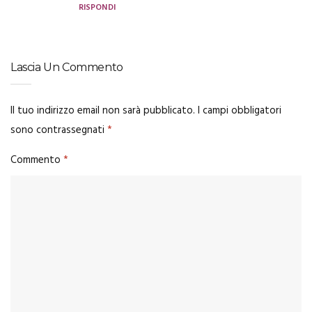
RISPONDI
Lascia Un Commento
Il tuo indirizzo email non sarà pubblicato.
I campi obbligatori
sono contrassegnati
*
Commento
*