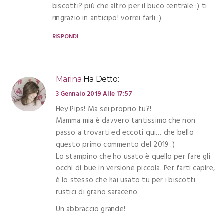
biscotti? più che altro per il buco centrale :) ti
ringrazio in anticipo! vorrei farli :)
RISPONDI
Marina
Ha Detto:
3 Gennaio 2019 Alle 17:57
Hey Pips! Ma sei proprio tu?!
Mamma mia è davvero tantissimo che non
passo a trovarti ed eccoti qui… che bello
questo primo commento del 2019 :)
Lo stampino che ho usato è quello per fare gli
occhi di bue in versione piccola. Per farti capire,
è lo stesso che hai usato tu per i biscotti
rustici di grano saraceno.
Un abbraccio grande!