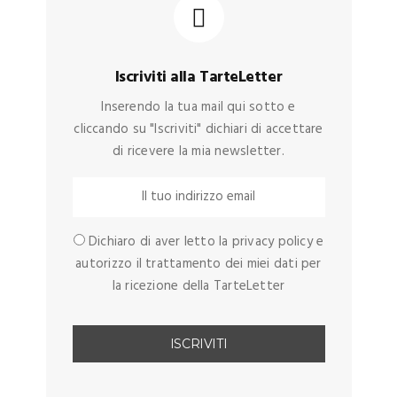
Iscriviti alla TarteLetter
Inserendo la tua mail qui sotto e
cliccando su "Iscriviti" dichiari di accettare
di ricevere la mia newsletter.
Dichiaro di aver letto la privacy policy e
autorizzo il trattamento dei miei dati per
la ricezione della TarteLetter