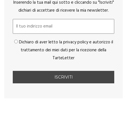
Inserendo la tua mail qui sotto e cliccando su "Iscriviti"
dichiari di accettare di ricevere la mia newsletter.
Dichiaro di aver letto la privacy policy e autorizzo il
trattamento dei miei dati per la ricezione della
TarteLetter
You May Also Like