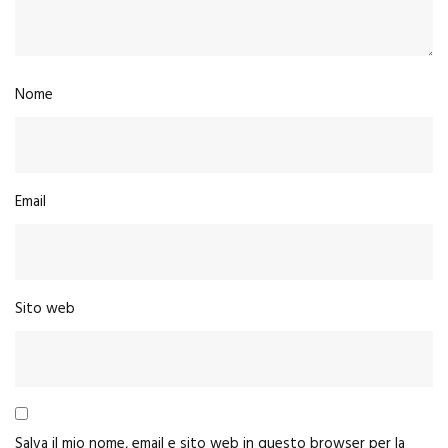
Nome
Email
Sito web
Salva il mio nome, email e sito web in questo browser per la