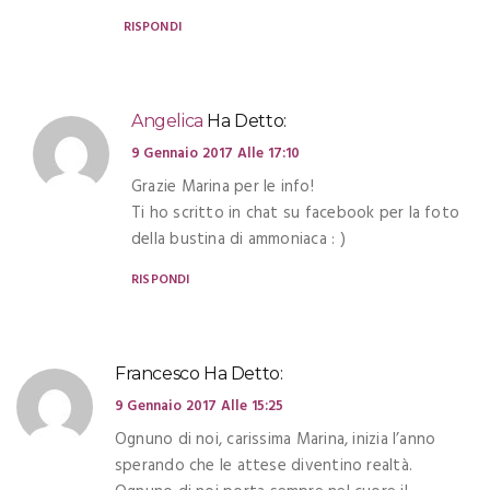
RISPONDI
Angelica
Ha Detto:
9 Gennaio 2017 Alle 17:10
Grazie Marina per le info!
Ti ho scritto in chat su facebook per la foto
della bustina di ammoniaca : )
RISPONDI
Francesco
Ha Detto:
9 Gennaio 2017 Alle 15:25
Ognuno di noi, carissima Marina, inizia l’anno
sperando che le attese diventino realtà.