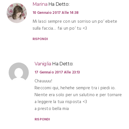
Marina
Ha Detto:
10 Gennaio 2017 Alle 14:38
Mi lasci sempre con un sorriso un po’ ebete
sulla faccia… fai un po’ tu <3
RISPONDI
Vaniglia
Ha Detto:
17 Gennaio 2017 Alle 23:13
Chauuuu!
Rieccomi qui, hehehe sempre tra i piedi io.
Niente era solo per un salutino e per tornare
a leggere la tua risposta <3
a presto bella mia
RISPONDI