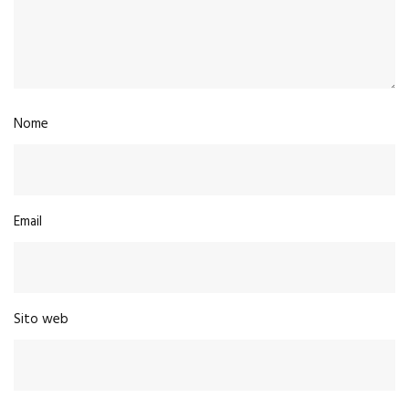
Nome
Email
Sito web