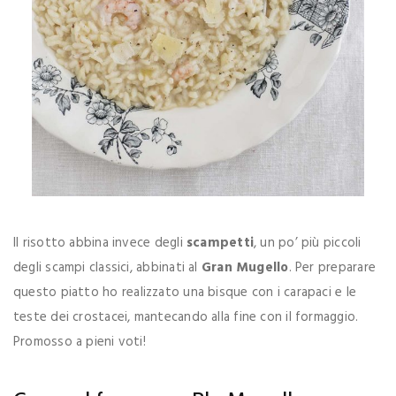
Il risotto abbina invece degli
scampetti
, un po’ più piccoli
degli scampi classici, abbinati al
Gran Mugello
. Per preparare
questo piatto ho realizzato una bisque con i carapaci e le
teste dei crostacei, mantecando alla fine con il formaggio.
Promosso a pieni voti!