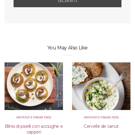
You May Also Like
ANTIPASTI E FINGER FOOD
ANTIPASTI E FINGER FOOD
Blinis di piselli con acciughe e
Cervelle de canut
capperi