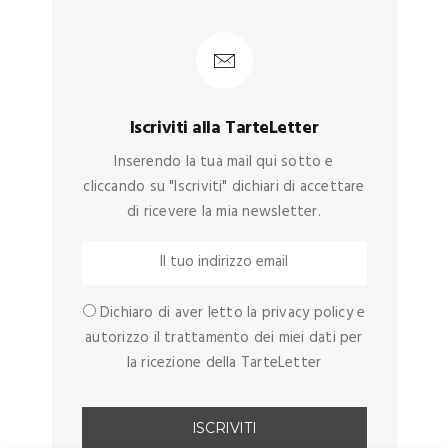
Iscriviti alla TarteLetter
Inserendo la tua mail qui sotto e
cliccando su "Iscriviti" dichiari di accettare
di ricevere la mia newsletter.
Dichiaro di aver letto la privacy policy e
autorizzo il trattamento dei miei dati per
la ricezione della TarteLetter