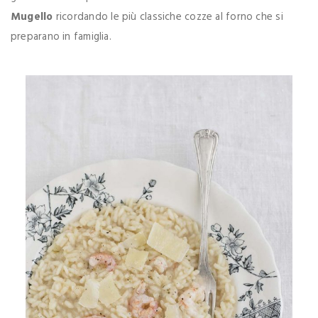
Mugello
ricordando le più classiche cozze al forno che si
preparano in famiglia.