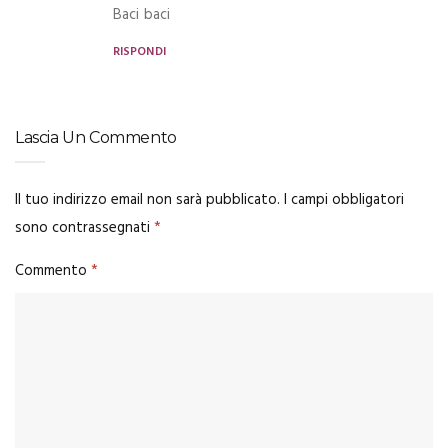
Baci baci
RISPONDI
Lascia Un Commento
Il tuo indirizzo email non sarà pubblicato.
I campi obbligatori
sono contrassegnati
*
Commento
*