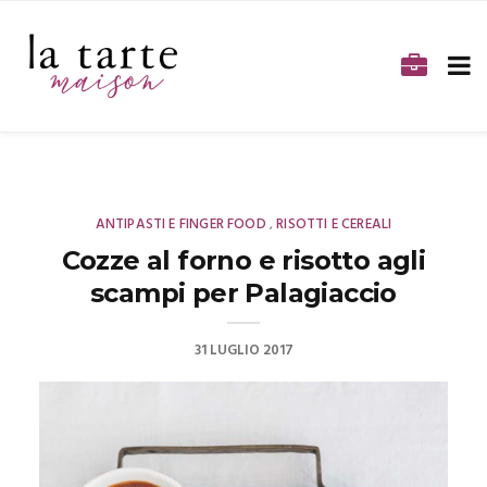
ANTIPASTI E FINGER FOOD
RISOTTI E CEREALI
,
Cozze al forno e risotto agli
scampi per Palagiaccio
31 LUGLIO 2017