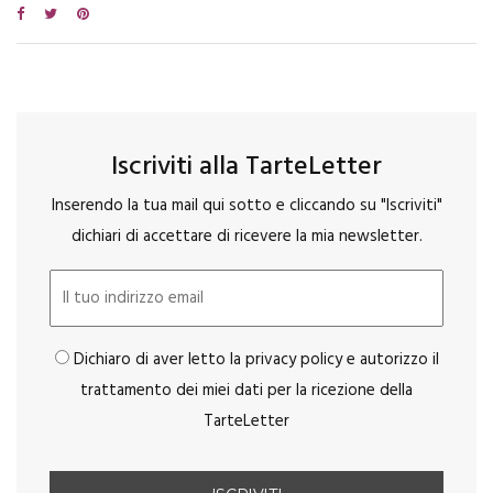
Iscriviti alla TarteLetter
Inserendo la tua mail qui sotto e cliccando su "Iscriviti"
dichiari di accettare di ricevere la mia newsletter.
Dichiaro di aver letto la privacy policy e autorizzo il
trattamento dei miei dati per la ricezione della
TarteLetter