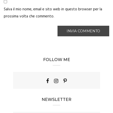
Salva il mio nome, email e sito web in questo browser per la
prossima volta che commento.
FOLLOW ME
NEWSLETTER