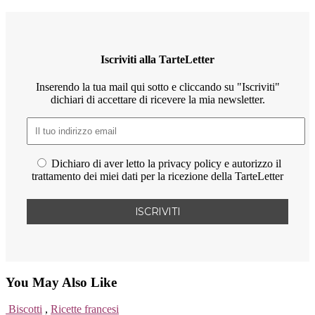
Iscriviti alla TarteLetter
Inserendo la tua mail qui sotto e cliccando su "Iscriviti"
dichiari di accettare di ricevere la mia newsletter.
Dichiaro di aver letto la privacy policy e autorizzo il
trattamento dei miei dati per la ricezione della TarteLetter
You May Also Like
Biscotti
,
Ricette francesi