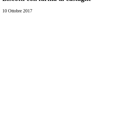
10 Ottobre 2017