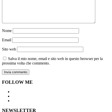
Nome
Email
Sito web
Salva il mio nome, email e sito web in questo browser per la
prossima volta che commento.
FOLLOW ME
NEWSLETTER