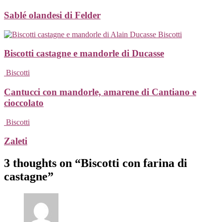
Sablé olandesi di Felder
Biscotti
Biscotti castagne e mandorle di Ducasse
Biscotti
Cantucci con mandorle, amarene di Cantiano e
cioccolato
Biscotti
Zaleti
3 thoughts on “Biscotti con farina di
castagne”