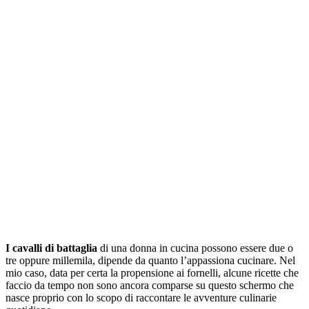
I cavalli di battaglia
di una donna in cucina possono essere due o
tre oppure millemila, dipende da quanto l’appassiona cucinare. Nel
mio caso, data per certa la propensione ai fornelli, alcune ricette che
faccio da tempo non sono ancora comparse su questo schermo che
nasce proprio con lo scopo di raccontare le avventure culinarie