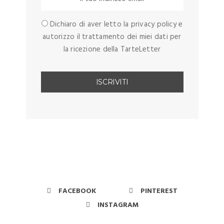
Dichiaro di aver letto la privacy policy e
autorizzo il trattamento dei miei dati per
la ricezione della TarteLetter
FACEBOOK
PINTEREST
INSTAGRAM