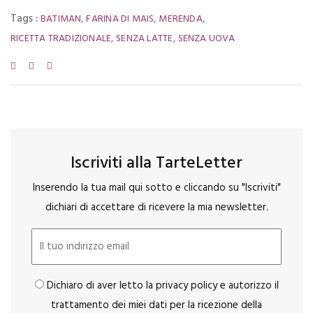
Tags :
,
,
,
BATIMAN
FARINA DI MAIS
MERENDA
,
,
RICETTA TRADIZIONALE
SENZA LATTE
SENZA UOVA
Iscriviti alla TarteLetter
Inserendo la tua mail qui sotto e cliccando su "Iscriviti"
dichiari di accettare di ricevere la mia newsletter.
Dichiaro di aver letto la privacy policy e autorizzo il
trattamento dei miei dati per la ricezione della