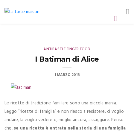
ANTIPASTI E FINGER FOOD
I Batiman di Alice
1 MARZO 2018
Le ricette di tradizione familiare sono una piccola mania.
Leggo “ricette di famiglia” e non riesco a resistere, ci voglio
andare, la voglio vedere o, meglio ancora, assaggiare. Penso
che,
se una ricetta è entrata nella storia di una famiglia