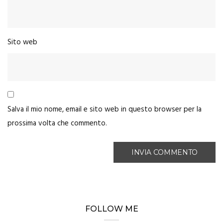
Sito web
Salva il mio nome, email e sito web in questo browser per la
prossima volta che commento.
FOLLOW ME