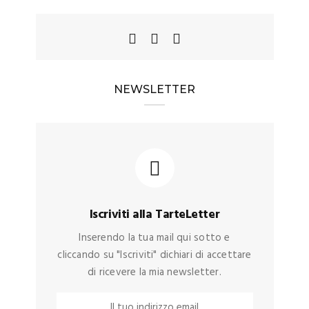
NEWSLETTER
Iscriviti alla TarteLetter
Inserendo la tua mail qui sotto e
cliccando su "Iscriviti" dichiari di accettare
di ricevere la mia newsletter.