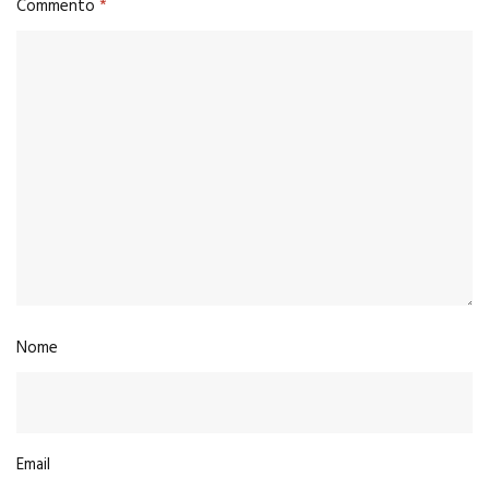
Commento
*
Nome
Email