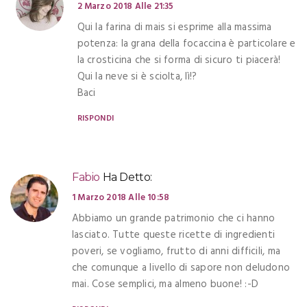
2 Marzo 2018 Alle 21:35
Qui la farina di mais si esprime alla massima
potenza: la grana della focaccina è particolare e
la crosticina che si forma di sicuro ti piacerà!
Qui la neve si è sciolta, lì!?
Baci
RISPONDI
Fabio
Ha Detto:
1 Marzo 2018 Alle 10:58
Abbiamo un grande patrimonio che ci hanno
lasciato. Tutte queste ricette di ingredienti
poveri, se vogliamo, frutto di anni difficili, ma
che comunque a livello di sapore non deludono
mai. Cose semplici, ma almeno buone! :-D