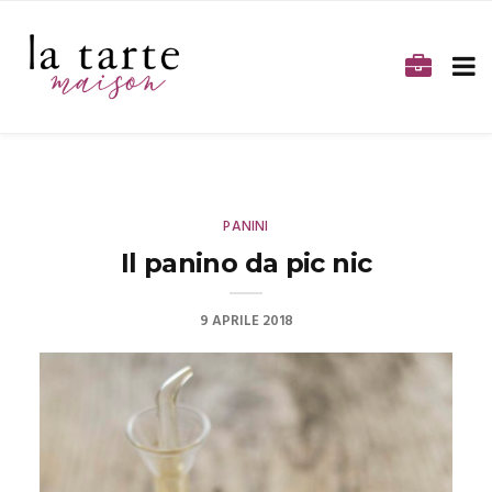
PANINI
Il panino da pic nic
9 APRILE 2018