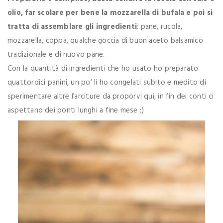
olio, far scolare per bene la mozzarella di bufala e poi si
tratta di assemblare gli ingredienti
: pane, rucola,
mozzarella, coppa, qualche goccia di buon aceto balsamico
tradizionale e di nuovo pane.
Con la quantità di ingredienti che ho usato ho preparato
quattordici panini, un po’ li ho congelati subito e medito di
sperimentare altre farciture da proporvi qui, in fin dei conti ci
aspettano dei ponti lunghi a fine mese ;)