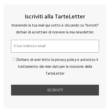
Iscriviti alla TarteLetter
Inserendo la tua mail qui sotto e cliccando su "Iscriviti"
dichiari di accettare di ricevere la mia newsletter.
Dichiaro di aver letto la privacy policy e autorizzo il
trattamento dei miei dati per la ricezione della
TarteLetter