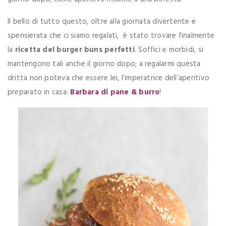
Il bello di tutto questo, oltre alla giornata divertente e
spensierata che ci siamo regalati, è stato trovare finalmente
la
ricetta del burger buns perfetti
. Soffici e morbidi, si
mantengono tali anche il giorno dopo; a regalarmi questa
dritta non poteva che essere lei, l’imperatrice dell’aperitivo
preparato in casa:
Barbara di pane & burro
!