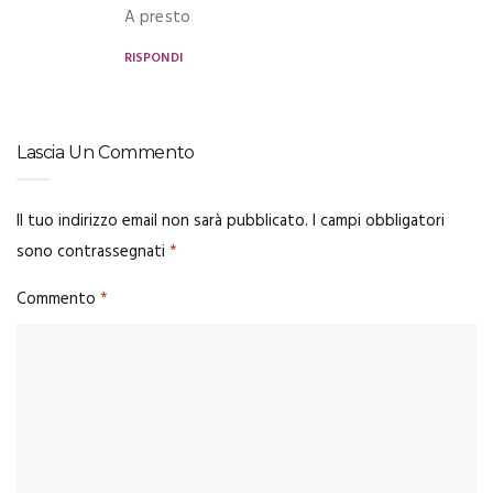
A presto
RISPONDI
Lascia Un Commento
Il tuo indirizzo email non sarà pubblicato.
I campi obbligatori
sono contrassegnati
*
Commento
*