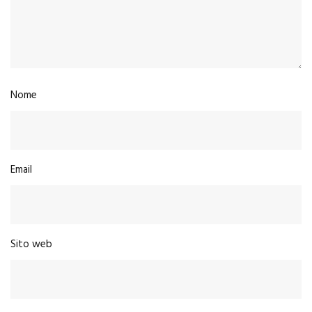
Nome
Email
Sito web