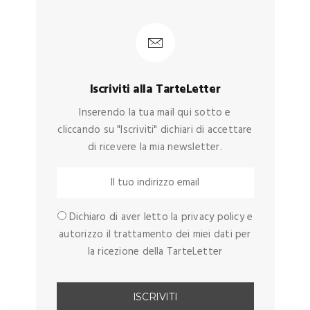
Iscriviti alla TarteLetter
Inserendo la tua mail qui sotto e
cliccando su "Iscriviti" dichiari di accettare
di ricevere la mia newsletter.
Dichiaro di aver letto la privacy policy e
autorizzo il trattamento dei miei dati per
la ricezione della TarteLetter