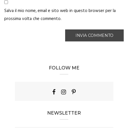
Salva il mio nome, email e sito web in questo browser per la
prossima volta che commento.
FOLLOW ME
NEWSLETTER