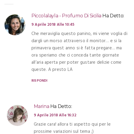
Piccolalayla - Profumo Di Sicilia
Ha Detto:
9 Aprile 2018 Alle 10:45
Che meraviglia questo panino, mi viene voglia di
dargli un morso attraverso il monitor… e si la
primavera quest anno si è fatta pregare… ma
ora speriamo che ci conceda tante giornate
all’aria aperta per poter gustare delizie come
queste. A presto LA
RISPONDI
Marina
Ha Detto:
9 Aprile 2018 Alle 16:32
Grazie cara! allora ti aspetto qui per le
prossime variazioni sul tema ;)