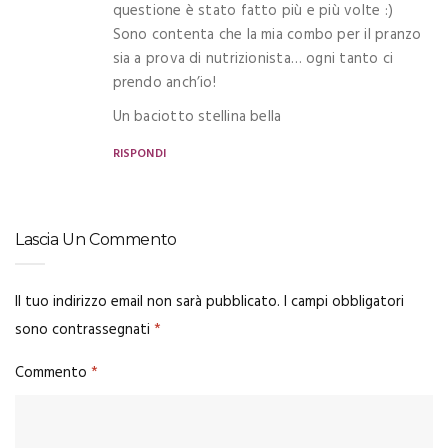
questione è stato fatto più e più volte :)
Sono contenta che la mia combo per il pranzo
sia a prova di nutrizionista… ogni tanto ci
prendo anch’io!
Un baciotto stellina bella
RISPONDI
Lascia Un Commento
Il tuo indirizzo email non sarà pubblicato.
I campi obbligatori
sono contrassegnati
*
Commento
*