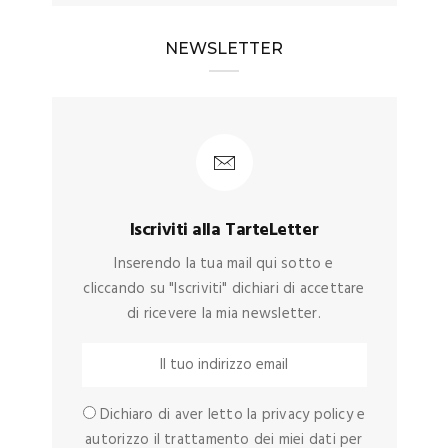
NEWSLETTER
Iscriviti alla TarteLetter
Inserendo la tua mail qui sotto e
cliccando su "Iscriviti" dichiari di accettare
di ricevere la mia newsletter.
Dichiaro di aver letto la privacy policy e
autorizzo il trattamento dei miei dati per