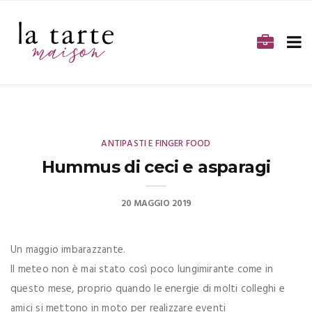
ANTIPASTI E FINGER FOOD
Hummus di ceci e asparagi
20 MAGGIO 2019
Un maggio imbarazzante.
Il meteo non è mai stato così poco lungimirante come in
questo mese, proprio quando le energie di molti colleghi e
amici si mettono in moto per realizzare eventi