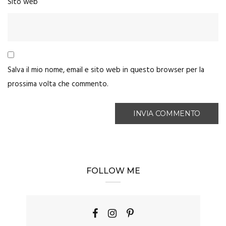
Sito web
Salva il mio nome, email e sito web in questo browser per la
prossima volta che commento.
FOLLOW ME