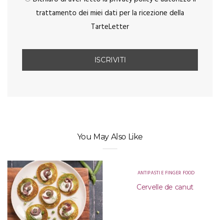
trattamento dei miei dati per la ricezione della
TarteLetter
You May Also Like
ANTIPASTI E FINGER FOOD
Cervelle de canut