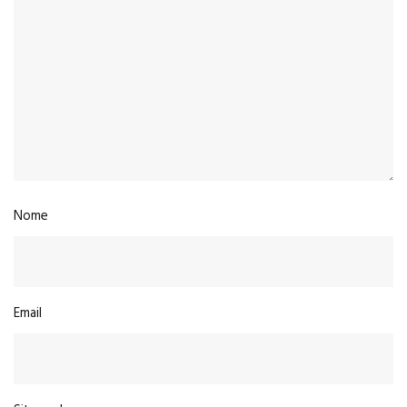
Nome
Email