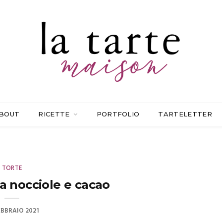
BOUT
RICETTE
PORTFOLIO
TARTELETTER
TORTE
a nocciole e cacao
EBBRAIO 2021