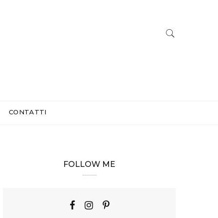
CONTATTI
FOLLOW ME