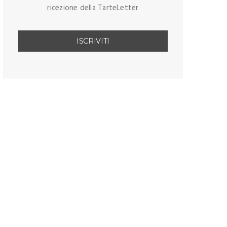
ricezione della TarteLetter