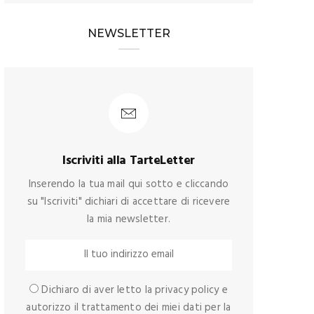
NEWSLETTER
Iscriviti alla TarteLetter
Inserendo la tua mail qui sotto e cliccando
su "Iscriviti" dichiari di accettare di ricevere
la mia newsletter.
Dichiaro di aver letto la privacy policy e
autorizzo il trattamento dei miei dati per la