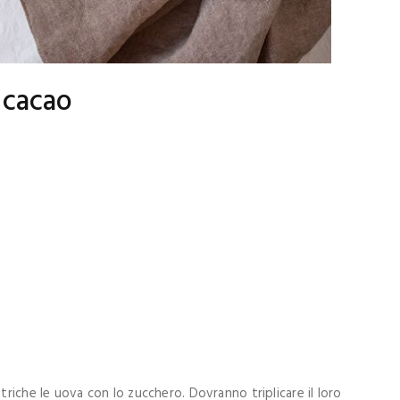
 cacao
triche le uova con lo zucchero. Dovranno triplicare il loro