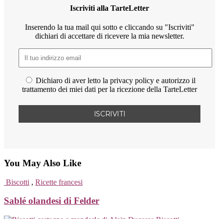
Iscriviti alla TarteLetter
Inserendo la tua mail qui sotto e cliccando su "Iscriviti"
dichiari di accettare di ricevere la mia newsletter.
Dichiaro di aver letto la privacy policy e autorizzo il
trattamento dei miei dati per la ricezione della TarteLetter
You May Also Like
Biscotti
,
Ricette francesi
Sablé olandesi di Felder