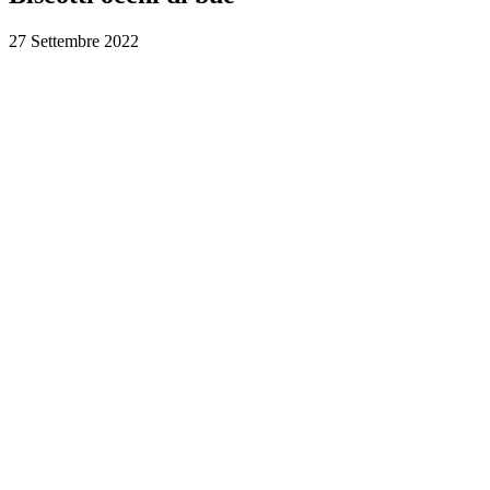
27 Settembre 2022