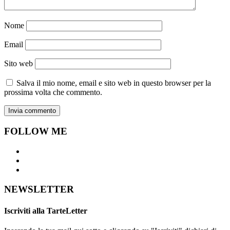
Nome
Email
Sito web
Salva il mio nome, email e sito web in questo browser per la
prossima volta che commento.
FOLLOW ME
NEWSLETTER
Iscriviti alla TarteLetter