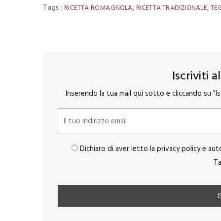
Tags :
,
,
RICETTA ROMAGNOLA
RICETTA TRADIZIONALE
TEG
Iscriviti 
Inserendo la tua mail qui sotto e cliccando su "Isc
Dichiaro di aver letto la privacy policy e aut
Ta