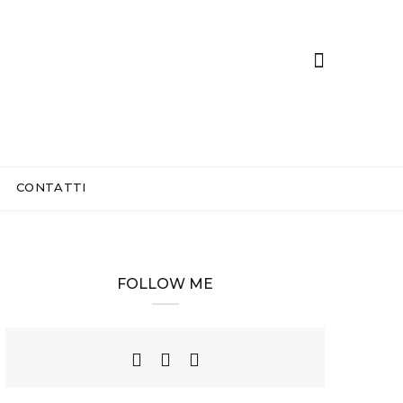
CONTATTI
FOLLOW ME