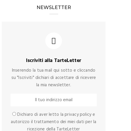
NEWSLETTER
Iscriviti alla TarteLetter
Inserendo la tua mail qui sotto e cliccando
su "Iscriviti" dichiari di accettare di ricevere
la mia newsletter.
Dichiaro di aver letto la privacy policy e
autorizzo il trattamento dei miei dati per la
ricezione della TarteLetter