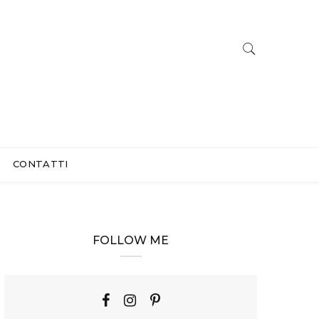
CONTATTI
FOLLOW ME