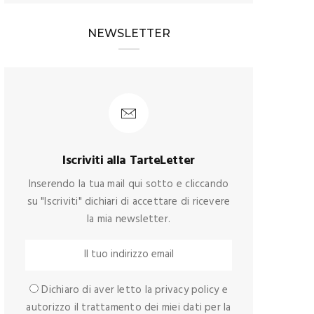
NEWSLETTER
Iscriviti alla TarteLetter
Inserendo la tua mail qui sotto e cliccando
su "Iscriviti" dichiari di accettare di ricevere
la mia newsletter.
Dichiaro di aver letto la privacy policy e
autorizzo il trattamento dei miei dati per la