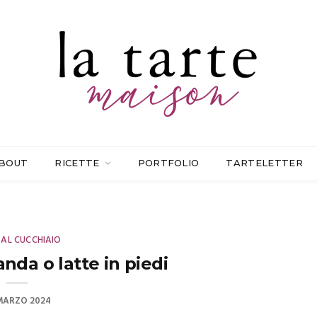
BOUT
RICETTE
PORTFOLIO
TARTELETTER
 AL CUCCHIAIO
nda o latte in piedi
MARZO 2024