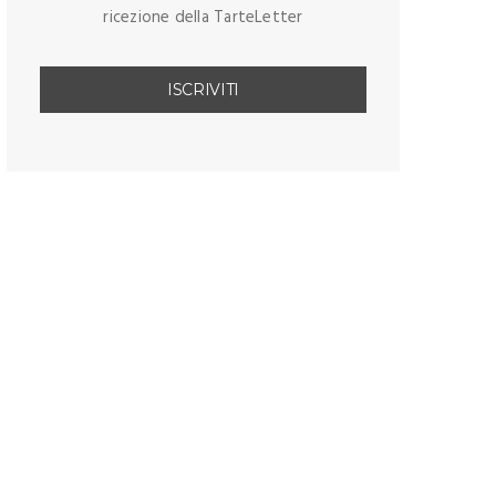
ricezione della TarteLetter