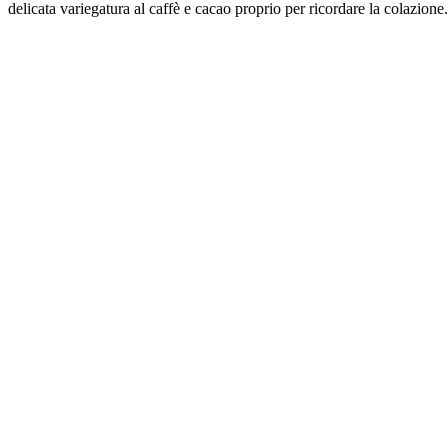
delicata variegatura al caffè e cacao proprio per ricordare la colazione.