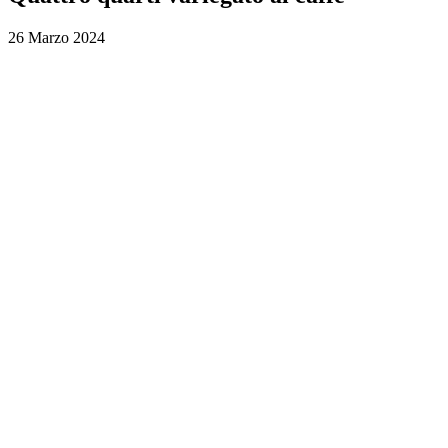
26 Marzo 2024