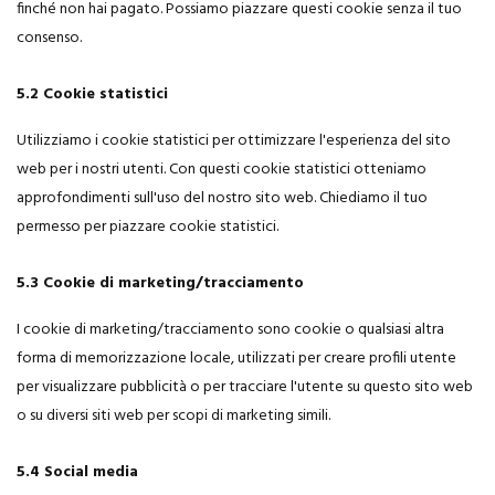
finché non hai pagato. Possiamo piazzare questi cookie senza il tuo
consenso.
5.2 Cookie statistici
Utilizziamo i cookie statistici per ottimizzare l'esperienza del sito
web per i nostri utenti. Con questi cookie statistici otteniamo
approfondimenti sull'uso del nostro sito web. Chiediamo il tuo
permesso per piazzare cookie statistici.
5.3 Cookie di marketing/tracciamento
I cookie di marketing/tracciamento sono cookie o qualsiasi altra
forma di memorizzazione locale, utilizzati per creare profili utente
per visualizzare pubblicità o per tracciare l'utente su questo sito web
o su diversi siti web per scopi di marketing simili.
5.4 Social media