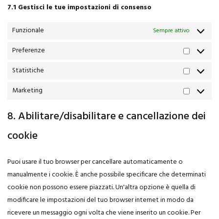
7.1 Gestisci le tue impostazioni di consenso
Funzionale
Sempre attivo
Preferenze
Statistiche
Marketing
8. Abilitare/disabilitare e cancellazione dei
cookie
Puoi usare il tuo browser per cancellare automaticamente o
manualmente i cookie. È anche possibile specificare che determinati
cookie non possono essere piazzati. Un'altra opzione è quella di
modificare le impostazioni del tuo browser internet in modo da
ricevere un messaggio ogni volta che viene inserito un cookie. Per