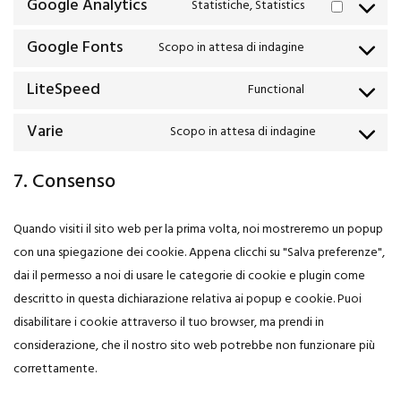
Google Analytics
Statistiche, Statistics
Google Fonts
Scopo in attesa di indagine
LiteSpeed
Functional
Varie
Scopo in attesa di indagine
7. Consenso
Quando visiti il sito web per la prima volta, noi mostreremo un popup
con una spiegazione dei cookie. Appena clicchi su "Salva preferenze",
dai il permesso a noi di usare le categorie di cookie e plugin come
descritto in questa dichiarazione relativa ai popup e cookie. Puoi
disabilitare i cookie attraverso il tuo browser, ma prendi in
considerazione, che il nostro sito web potrebbe non funzionare più
correttamente.