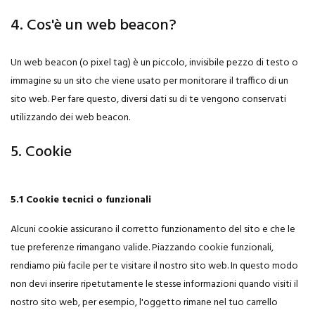
4. Cos'è un web beacon?
Un web beacon (o pixel tag) è un piccolo, invisibile pezzo di testo o
immagine su un sito che viene usato per monitorare il traffico di un
sito web. Per fare questo, diversi dati su di te vengono conservati
utilizzando dei web beacon.
5. Cookie
5.1 Cookie tecnici o funzionali
Alcuni cookie assicurano il corretto funzionamento del sito e che le
tue preferenze rimangano valide. Piazzando cookie funzionali,
rendiamo più facile per te visitare il nostro sito web. In questo modo
non devi inserire ripetutamente le stesse informazioni quando visiti il
nostro sito web, per esempio, l'oggetto rimane nel tuo carrello