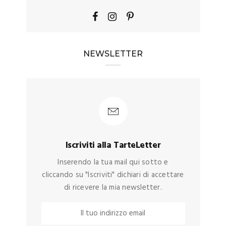
NEWSLETTER
Iscriviti alla TarteLetter
Inserendo la tua mail qui sotto e
cliccando su "Iscriviti" dichiari di accettare
di ricevere la mia newsletter.