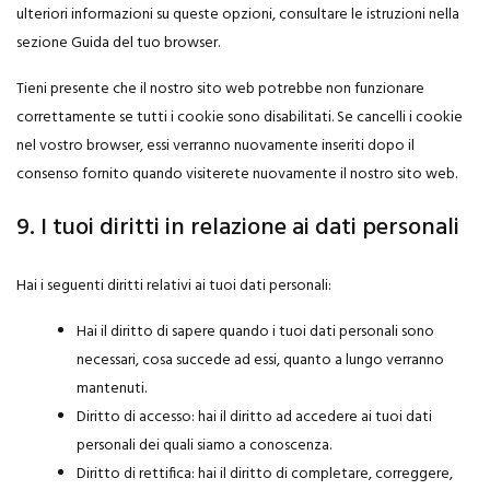
ulteriori informazioni su queste opzioni, consultare le istruzioni nella
sezione Guida del tuo browser.
Tieni presente che il nostro sito web potrebbe non funzionare
correttamente se tutti i cookie sono disabilitati. Se cancelli i cookie
nel vostro browser, essi verranno nuovamente inseriti dopo il
consenso fornito quando visiterete nuovamente il nostro sito web.
9. I tuoi diritti in relazione ai dati personali
Hai i seguenti diritti relativi ai tuoi dati personali:
Hai il diritto di sapere quando i tuoi dati personali sono
necessari, cosa succede ad essi, quanto a lungo verranno
mantenuti.
Diritto di accesso: hai il diritto ad accedere ai tuoi dati
personali dei quali siamo a conoscenza.
Diritto di rettifica: hai il diritto di completare, correggere,