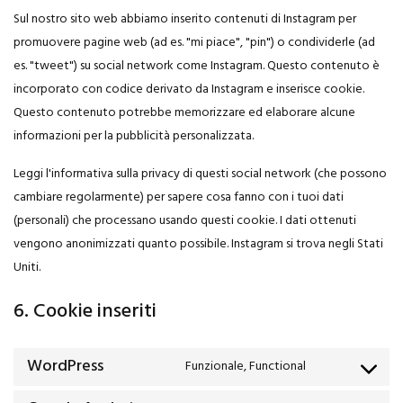
Sul nostro sito web abbiamo inserito contenuti di Instagram per
promuovere pagine web (ad es. "mi piace", "pin") o condividerle (ad
es. "tweet") su social network come Instagram. Questo contenuto è
incorporato con codice derivato da Instagram e inserisce cookie.
Questo contenuto potrebbe memorizzare ed elaborare alcune
informazioni per la pubblicità personalizzata.
Leggi l'informativa sulla privacy di questi social network (che possono
cambiare regolarmente) per sapere cosa fanno con i tuoi dati
(personali) che processano usando questi cookie. I dati ottenuti
vengono anonimizzati quanto possibile. Instagram si trova negli Stati
Uniti.
6. Cookie inseriti
WordPress
Funzionale, Functional