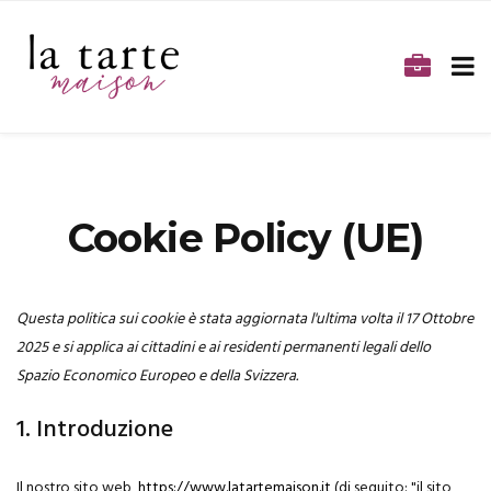
Cookie Policy (UE)
Questa politica sui cookie è stata aggiornata l'ultima volta il 17 Ottobre
2025 e si applica ai cittadini e ai residenti permanenti legali dello
Spazio Economico Europeo e della Svizzera.
1. Introduzione
Il nostro sito web,
https://www.latartemaison.it
(di seguito: "il sito