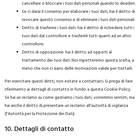
cancellare o bloccare i tuoi dati personali quando lo desideri.
Se ci darai il consenso per elaborare i tuoi dati, hai il diritto di
revocare questo consenso e di eliminare i tuoi dati personali.
Diritto di trasferire i tuoi dati: hai il diritto di richiedere tutti i
tuoi dati dal controllore e trasferirli tutti quanti ad un altro
controllore.
Diritto di opposizione: hai il diritto ad opporti al
trattamento dei tuoi dati. Noi rispetteremo questa scelta, a
meno che non ci siano delle motivazioni valide per trattarli.
Per esercitare questi diritti, non esitate a contattarci. Si prega di fare
riferimento ai dettagli di contatto in fondo a questa Cookie Policy.
Se hai un reclamo su come gestiamo i tuoi dati, vorremmo sentirti, ma
hai anche il diritto di presentare un reclamo all'autorità di vigilanza
(l'Autorità per la Protezione dei Dati).
10. Dettagli di contatto