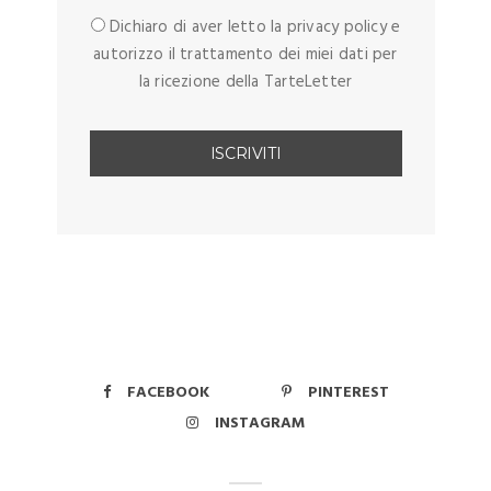
Dichiaro di aver letto la privacy policy e
autorizzo il trattamento dei miei dati per
la ricezione della TarteLetter
FACEBOOK
PINTEREST
INSTAGRAM