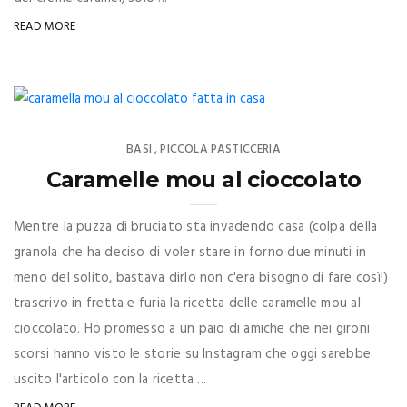
READ MORE
BASI
PICCOLA PASTICCERIA
,
Caramelle mou al cioccolato
Mentre la puzza di bruciato sta invadendo casa (colpa della
granola che ha deciso di voler stare in forno due minuti in
meno del solito, bastava dirlo non c'era bisogno di fare così!)
trascrivo in fretta e furia la ricetta delle caramelle mou al
cioccolato. Ho promesso a un paio di amiche che nei gironi
scorsi hanno visto le storie su Instagram che oggi sarebbe
uscito l'articolo con la ricetta ...