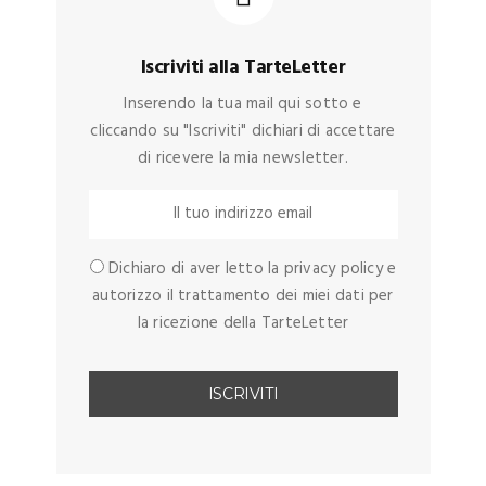
Iscriviti alla TarteLetter
Inserendo la tua mail qui sotto e
cliccando su "Iscriviti" dichiari di accettare
di ricevere la mia newsletter.
Dichiaro di aver letto la privacy policy e
autorizzo il trattamento dei miei dati per
la ricezione della TarteLetter