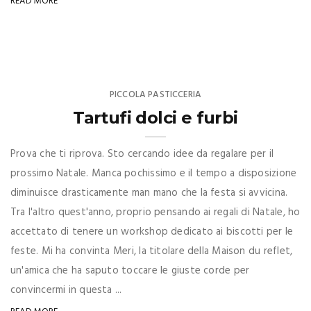
READ MORE
PICCOLA PASTICCERIA
Tartufi dolci e furbi
Prova che ti riprova. Sto cercando idee da regalare per il
prossimo Natale. Manca pochissimo e il tempo a disposizione
diminuisce drasticamente man mano che la festa si avvicina.
Tra l'altro quest'anno, proprio pensando ai regali di Natale, ho
accettato di tenere un workshop dedicato ai biscotti per le
feste. Mi ha convinta Meri, la titolare della Maison du reflet,
un'amica che ha saputo toccare le giuste corde per
convincermi in questa ...