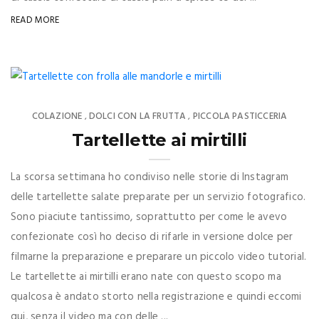
READ MORE
COLAZIONE
DOLCI CON LA FRUTTA
PICCOLA PASTICCERIA
,
,
Tartellette ai mirtilli
La scorsa settimana ho condiviso nelle storie di Instagram
delle tartellette salate preparate per un servizio fotografico.
Sono piaciute tantissimo, soprattutto per come le avevo
confezionate così ho deciso di rifarle in versione dolce per
filmarne la preparazione e preparare un piccolo video tutorial.
Le tartellette ai mirtilli erano nate con questo scopo ma
qualcosa è andato storto nella registrazione e quindi eccomi
qui, senza il video ma con delle ...