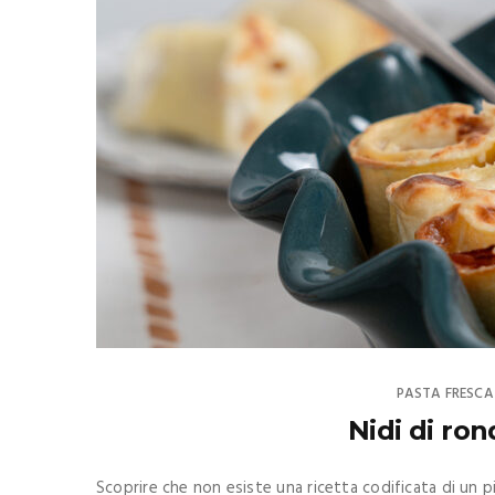
PASTA FRESCA
Nidi di ro
Scoprire che non esiste una ricetta codificata di un p