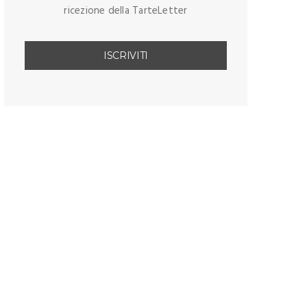
ricezione della TarteLetter