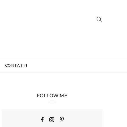
CONTATTI
FOLLOW ME