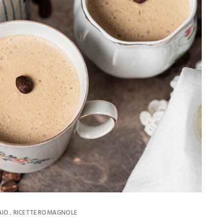
AIO
RICETTE ROMAGNOLE
,