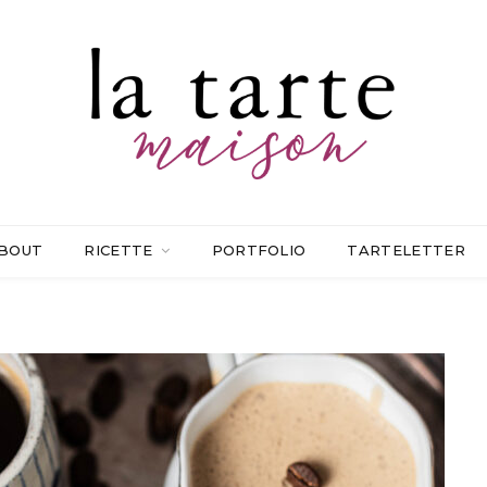
BOUT
RICETTE
PORTFOLIO
TARTELETTER