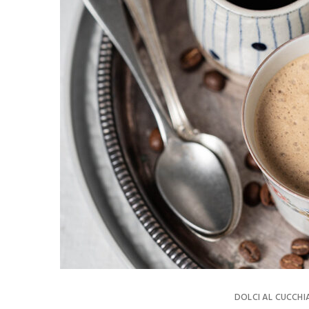
DOLCI AL CUCCHI