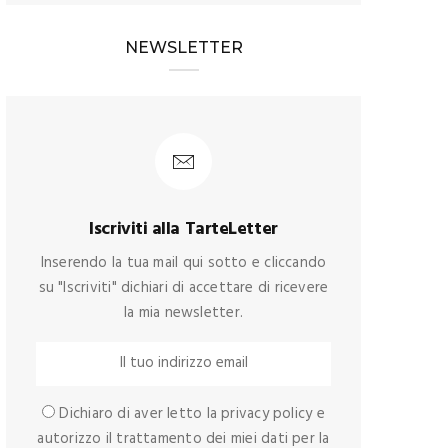
NEWSLETTER
Iscriviti alla TarteLetter
Inserendo la tua mail qui sotto e cliccando
su "Iscriviti" dichiari di accettare di ricevere
la mia newsletter.
Dichiaro di aver letto la privacy policy e
autorizzo il trattamento dei miei dati per la