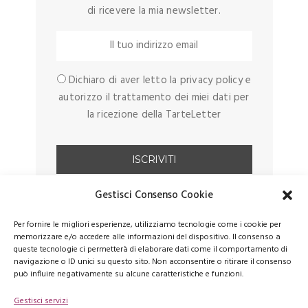
di ricevere la mia newsletter.
Dichiaro di aver letto la privacy policy e
autorizzo il trattamento dei miei dati per
la ricezione della TarteLetter
Gestisci Consenso Cookie
Per fornire le migliori esperienze, utilizziamo tecnologie come i cookie per
memorizzare e/o accedere alle informazioni del dispositivo. Il consenso a
queste tecnologie ci permetterà di elaborare dati come il comportamento di
navigazione o ID unici su questo sito. Non acconsentire o ritirare il consenso
può influire negativamente su alcune caratteristiche e funzioni.
Gestisci servizi