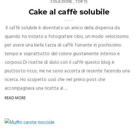
COLAZIONE
TORTE
,
Cake al caffè solubile
Il caffè solubile è diventato un amico della dispensa da
quando ho iniziato a fotografare cibo, un modo velocissimo
per avere una bella tazza di caffè fumante in pochissimo
tempo e soprattutto del colore giustamente intenso e
corposo.Di ricette di dolci con il caffè questo blog è
piuttosto ricco, me ne sono accorta di recente facendo una
ricerca. Ho scoperto così che nel primo post che
accompagnava una ricetta al ...
READ MORE