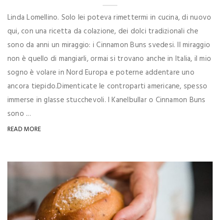
Linda Lomellino. Solo lei poteva rimettermi in cucina, di nuovo
qui, con una ricetta da colazione, dei dolci tradizionali che
sono da anni un miraggio: i Cinnamon Buns svedesi. Il miraggio
non è quello di mangiarli, ormai si trovano anche in Italia, il mio
sogno è volare in Nord Europa e poterne addentare uno
ancora tiepido.Dimenticate le controparti americane, spesso
immerse in glasse stucchevoli. I Kanelbullar o Cinnamon Buns
sono ...
READ MORE