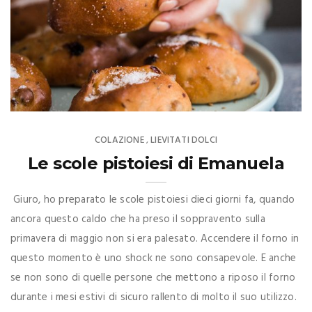
COLAZIONE
LIEVITATI DOLCI
,
Le scole pistoiesi di Emanuela
Giuro, ho preparato le scole pistoiesi dieci giorni fa, quando
ancora questo caldo che ha preso il soppravento sulla
primavera di maggio non si era palesato. Accendere il forno in
questo momento è uno shock ne sono consapevole. E anche
se non sono di quelle persone che mettono a riposo il forno
durante i mesi estivi di sicuro rallento di molto il suo utilizzo.