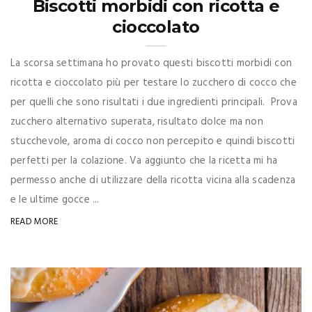
Biscotti morbidi con ricotta e
cioccolato
La scorsa settimana ho provato questi biscotti morbidi con
ricotta e cioccolato più per testare lo zucchero di cocco che
per quelli che sono risultati i due ingredienti principali. Prova
zucchero alternativo superata, risultato dolce ma non
stucchevole, aroma di cocco non percepito e quindi biscotti
perfetti per la colazione. Va aggiunto che la ricetta mi ha
permesso anche di utilizzare della ricotta vicina alla scadenza
e le ultime gocce ...
READ MORE