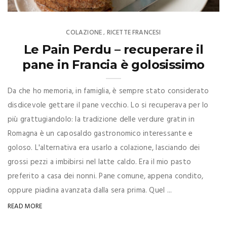
COLAZIONE
RICETTE FRANCESI
,
Le Pain Perdu – recuperare il
pane in Francia è golosissimo
Da che ho memoria, in famiglia, è sempre stato considerato
disdicevole gettare il pane vecchio. Lo si recuperava per lo
più grattugiandolo: la tradizione delle verdure gratin in
Romagna è un caposaldo gastronomico interessante e
goloso. L'alternativa era usarlo a colazione, lasciando dei
grossi pezzi a imbibirsi nel latte caldo. Era il mio pasto
preferito a casa dei nonni. Pane comune, appena condito,
oppure piadina avanzata dalla sera prima. Quel ...
READ MORE