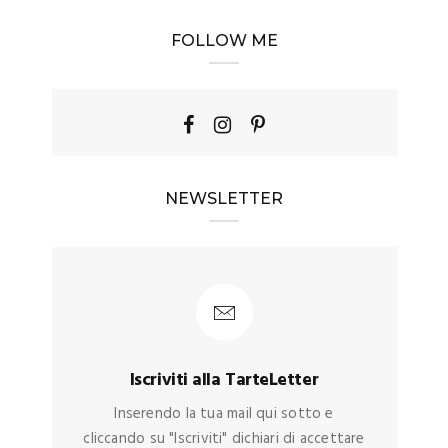
FOLLOW ME
NEWSLETTER
Iscriviti alla TarteLetter
Inserendo la tua mail qui sotto e
cliccando su "Iscriviti" dichiari di accettare