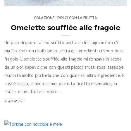
COLAZIONE
DOLCI CON LA FRUTTA
,
Omelette soufflée alle fragole
Un paio di giorni fa l'ho scritto anche su Instagram: non c'è
piatto che non risulti bello se tra gli ingredienti ci sono delle
fragole. L'omelette soufflée alle fragole mi ronzava in testa
da un po', sapevo che con questi piccoli frutti rossi sarebbe
risultata molto più bella che con qualsiasi altro ingrediente. E
così è stato, almeno ai miei occhi. La ricetta è semplice, si
tratta di una frittata dolce ...
READ MORE