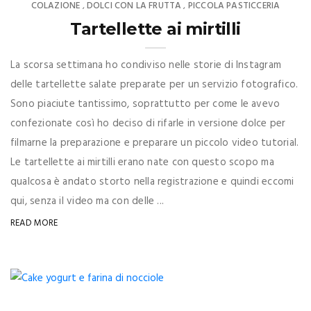
COLAZIONE
DOLCI CON LA FRUTTA
PICCOLA PASTICCERIA
,
,
Tartellette ai mirtilli
La scorsa settimana ho condiviso nelle storie di Instagram
delle tartellette salate preparate per un servizio fotografico.
Sono piaciute tantissimo, soprattutto per come le avevo
confezionate così ho deciso di rifarle in versione dolce per
filmarne la preparazione e preparare un piccolo video tutorial.
Le tartellette ai mirtilli erano nate con questo scopo ma
qualcosa è andato storto nella registrazione e quindi eccomi
qui, senza il video ma con delle ...
READ MORE