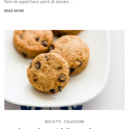
Non mi aspettavo però di iniziare ...
READ MORE
BISCOTTI
COLAZIONE
,