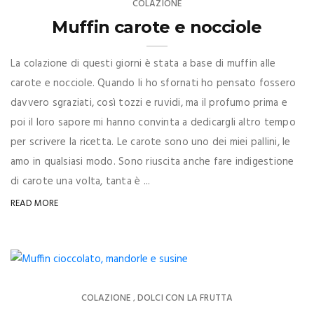
COLAZIONE
Muffin carote e nocciole
La colazione di questi giorni è stata a base di muffin alle
carote e nocciole. Quando li ho sfornati ho pensato fossero
davvero sgraziati, così tozzi e ruvidi, ma il profumo prima e
poi il loro sapore mi hanno convinta a dedicargli altro tempo
per scrivere la ricetta. Le carote sono uno dei miei pallini, le
amo in qualsiasi modo. Sono riuscita anche fare indigestione
di carote una volta, tanta è ...
READ MORE
COLAZIONE
DOLCI CON LA FRUTTA
,