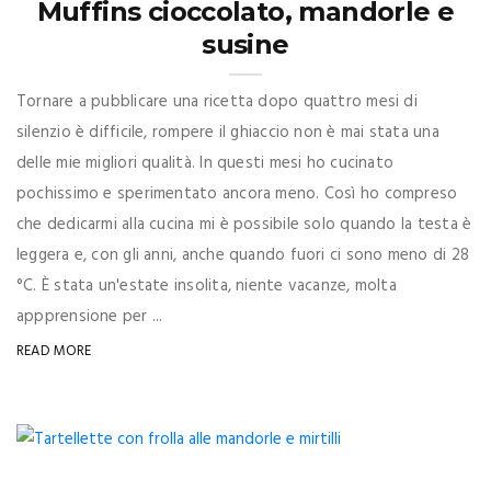
Muffins cioccolato, mandorle e
susine
Tornare a pubblicare una ricetta dopo quattro mesi di
silenzio è difficile, rompere il ghiaccio non è mai stata una
delle mie migliori qualità. In questi mesi ho cucinato
pochissimo e sperimentato ancora meno. Così ho compreso
che dedicarmi alla cucina mi è possibile solo quando la testa è
leggera e, con gli anni, anche quando fuori ci sono meno di 28
°C. È stata un'estate insolita, niente vacanze, molta
appprensione per ...
READ MORE