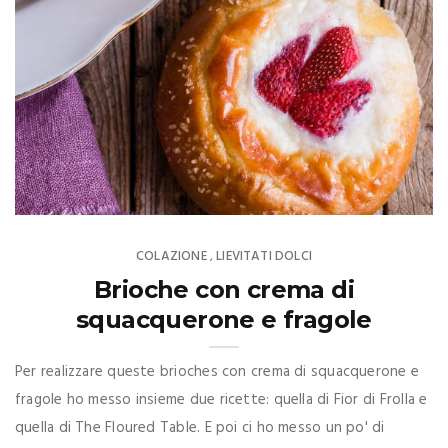
COLAZIONE
LIEVITATI DOLCI
,
Brioche con crema di
squacquerone e fragole
Per realizzare queste brioches con crema di squacquerone e
fragole ho messo insieme due ricette: quella di Fior di Frolla e
quella di The Floured Table. E poi ci ho messo un po' di