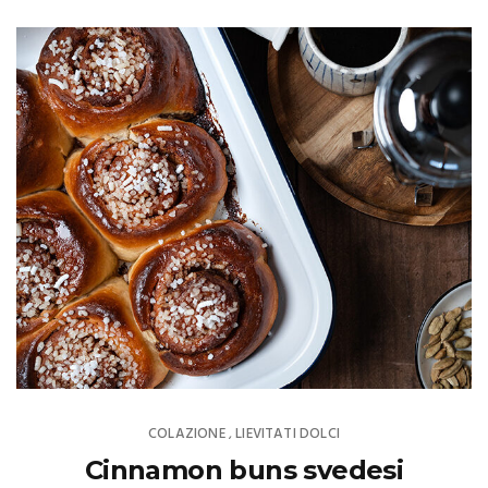
COLAZIONE
LIEVITATI DOLCI
,
Cinnamon buns svedesi