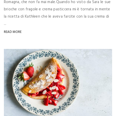
Romagna, che non fa mai male.Quando ho visto da Sara le sue
brioche con fragole e crema pasticcera mi è tornata in mente
la ricetta di Kathleen che le aveva farcite con la sua crema di
...
READ MORE