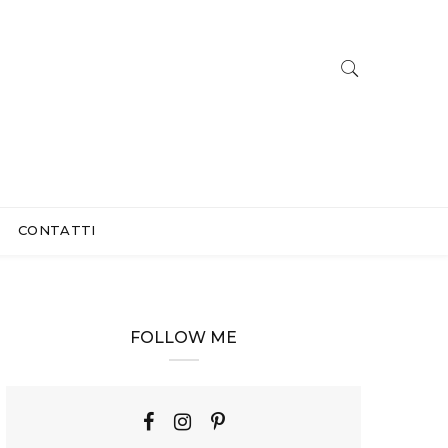
CONTATTI
FOLLOW ME