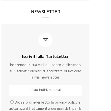
NEWSLETTER
Iscriviti alla TarteLetter
Inserendo la tua mail qui sotto e cliccando
su "Iscriviti" dichiari di accettare di ricevere
la mia newsletter.
Dichiaro di aver letto la privacy policy e
autorizzo il trattamento dei miei dati per la