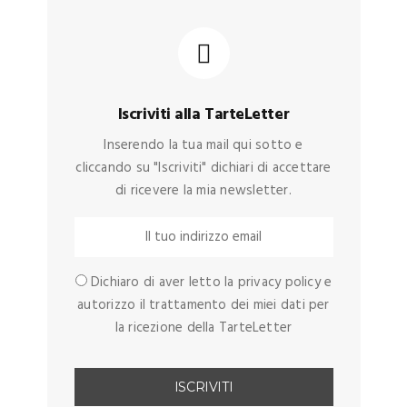
Iscriviti alla TarteLetter
Inserendo la tua mail qui sotto e
cliccando su "Iscriviti" dichiari di accettare
di ricevere la mia newsletter.
Dichiaro di aver letto la privacy policy e
autorizzo il trattamento dei miei dati per
la ricezione della TarteLetter