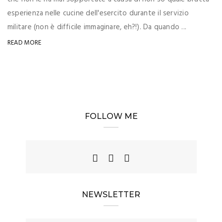
esperienza nelle cucine dell'esercito durante il servizio
militare (non è difficile immaginare, eh?!). Da quando ...
READ MORE
FOLLOW ME
NEWSLETTER