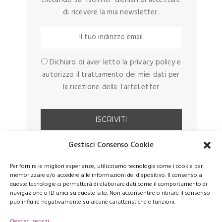
di ricevere la mia newsletter.
Dichiaro di aver letto la privacy policy e
autorizzo il trattamento dei miei dati per
la ricezione della TarteLetter
Gestisci Consenso Cookie
Per fornire le migliori esperienze, utilizziamo tecnologie come i cookie per
memorizzare e/o accedere alle informazioni del dispositivo. Il consenso a
queste tecnologie ci permetterà di elaborare dati come il comportamento di
navigazione o ID unici su questo sito. Non acconsentire o ritirare il consenso
può influire negativamente su alcune caratteristiche e funzioni.
Gestisci servizi