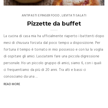
ANTIPASTI E FINGER FOOD
LIEVITATI SALATI
,
Pizzette da buffet
La cucina di casa mia ha ufficialmente riaperto i battenti dopo
mesi di chiusura forzata dal poco tempo a disposizione. Per
fortuna il tempo è tornato in mio possesso e con lui la voglia
di ospitare gli amici. Lasciatemi fare una piccola digressione
personale. Ho un piccolo gruppo di amici, siamo 6, con i quali
ci frequentiamo da più di 20 anni. Tra alti e bassi ci
conosciamo da una ...
READ MORE