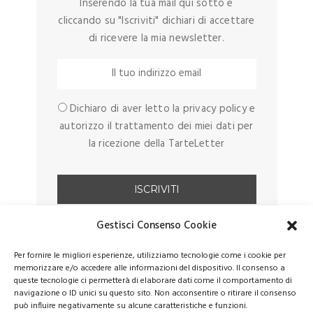
Inserendo la tua mail qui sotto e
cliccando su "Iscriviti" dichiari di accettare
di ricevere la mia newsletter.
Dichiaro di aver letto la privacy policy e
autorizzo il trattamento dei miei dati per
la ricezione della TarteLetter
Gestisci Consenso Cookie
Per fornire le migliori esperienze, utilizziamo tecnologie come i cookie per
memorizzare e/o accedere alle informazioni del dispositivo. Il consenso a
queste tecnologie ci permetterà di elaborare dati come il comportamento di
navigazione o ID unici su questo sito. Non acconsentire o ritirare il consenso
può influire negativamente su alcune caratteristiche e funzioni.