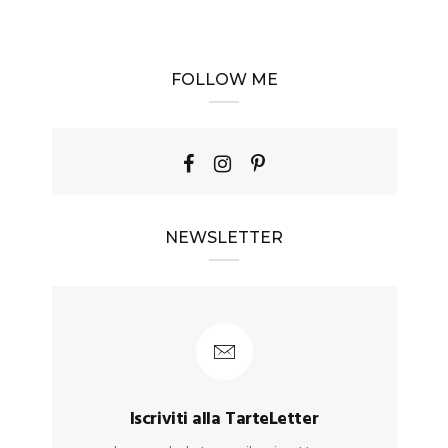
FOLLOW ME
NEWSLETTER
Iscriviti alla TarteLetter