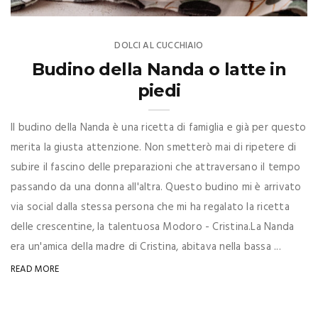
DOLCI AL CUCCHIAIO
Budino della Nanda o latte in
piedi
Il budino della Nanda è una ricetta di famiglia e già per questo
merita la giusta attenzione. Non smetterò mai di ripetere di
subire il fascino delle preparazioni che attraversano il tempo
passando da una donna all'altra. Questo budino mi è arrivato
via social dalla stessa persona che mi ha regalato la ricetta
delle crescentine, la talentuosa Modoro - Cristina.La Nanda
era un'amica della madre di Cristina, abitava nella bassa ...
READ MORE