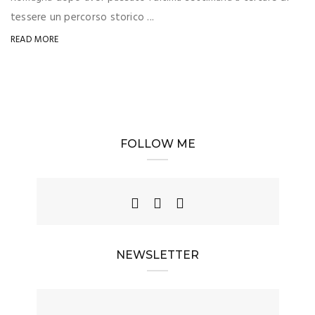
tessere un percorso storico ...
READ MORE
FOLLOW ME
NEWSLETTER