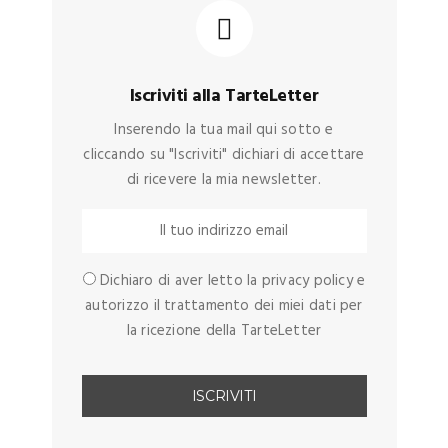
Iscriviti alla TarteLetter
Inserendo la tua mail qui sotto e
cliccando su "Iscriviti" dichiari di accettare
di ricevere la mia newsletter.
Dichiaro di aver letto la privacy policy e
autorizzo il trattamento dei miei dati per
la ricezione della TarteLetter