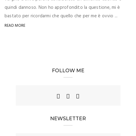
quindi dannoso. Non ho approfondito la questione, mi è
bastato per ricordarmi che quello che per me è ovvio ...
READ MORE
FOLLOW ME
NEWSLETTER