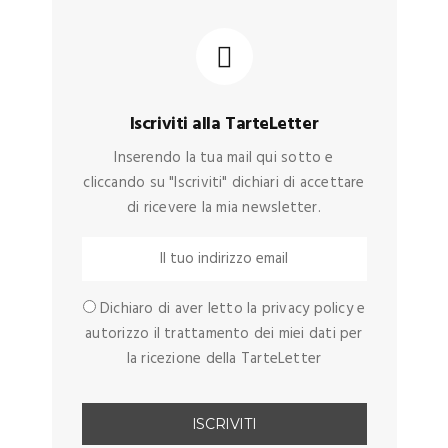
Iscriviti alla TarteLetter
Inserendo la tua mail qui sotto e
cliccando su "Iscriviti" dichiari di accettare
di ricevere la mia newsletter.
Dichiaro di aver letto la privacy policy e
autorizzo il trattamento dei miei dati per
la ricezione della TarteLetter