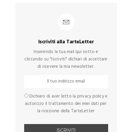
Iscriviti alla TarteLetter
Inserendo la tua mail qui sotto e
cliccando su "Iscriviti" dichiari di accettare
di ricevere la mia newsletter.
Dichiaro di aver letto la privacy policy e
autorizzo il trattamento dei miei dati per
la ricezione della TarteLetter