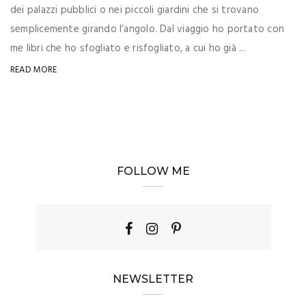
dei palazzi pubblici o nei piccoli giardini che si trovano
semplicemente girando l’angolo. Dal viaggio ho portato con
me libri che ho sfogliato e risfogliato, a cui ho già ...
READ MORE
FOLLOW ME
NEWSLETTER