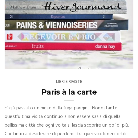
LIBRI E RIVISTE
Paris à la carte
E’ già passato un mese dalla fuga parigina. Nonostante
quest’ultima visita continuo a non essere sazia di quella
bellissima città che ogni volta si lascia scoprire un po’ di più.
Continuo a desiderare di perdermi fra quei vicoli, nei cortili