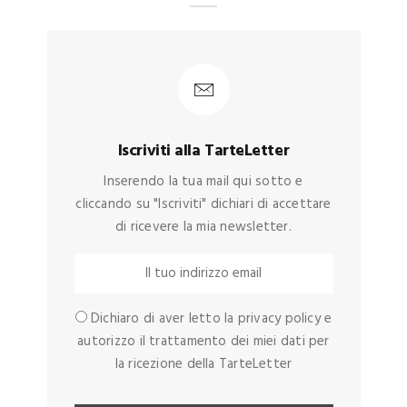
Iscriviti alla TarteLetter
Inserendo la tua mail qui sotto e
cliccando su "Iscriviti" dichiari di accettare
di ricevere la mia newsletter.
Dichiaro di aver letto la privacy policy e
autorizzo il trattamento dei miei dati per
la ricezione della TarteLetter