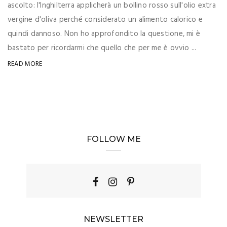
ascolto: l'Inghilterra applicherà un bollino rosso sull'olio extra
vergine d'oliva perché considerato un alimento calorico e
quindi dannoso. Non ho approfondito la questione, mi è
bastato per ricordarmi che quello che per me è ovvio ...
READ MORE
FOLLOW ME
NEWSLETTER