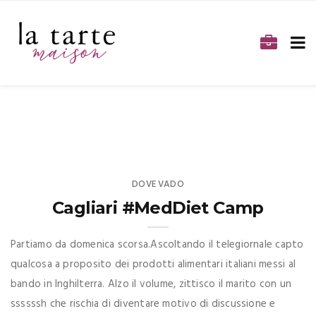
DOVE VADO
Cagliari #MedDiet Camp
Partiamo da domenica scorsa.Ascoltando il telegiornale capto
qualcosa a proposito dei prodotti alimentari italiani messi al
bando in Inghilterra. Alzo il volume, zittisco il marito con un
ssssssh che rischia di diventare motivo di discussione e