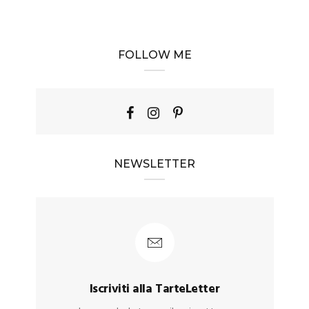
FOLLOW ME
NEWSLETTER
Iscriviti alla TarteLetter