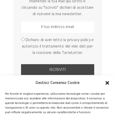
Inserendo la tua mail qui sotto e
cliccando su "Iscriviti" dichiari di accettare
di ricevere la mia newsletter.
Dichiaro di aver letto la privacy policy e
autorizzo il trattamento dei miei dati per
la ricezione della TarteLetter
Gestisci Consenso Cookie
Per fornire le migliori esperienze, utilizziamo tecnologie come i cookie per
memorizzare e/o accedere alle informazioni del dispositivo. Il consenso a
queste tecnologie ci permetterà di elaborare dati come il comportamento di
navigazione o ID unici su questo sito. Non acconsentire o ritirare il consenso
può influire negativamente su alcune caratteristiche e funzioni.