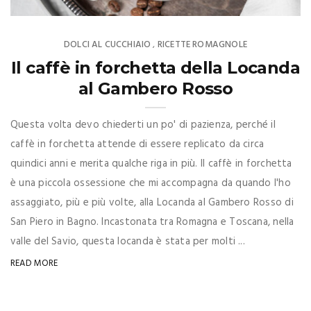
DOLCI AL CUCCHIAIO
RICETTE ROMAGNOLE
,
Il caffè in forchetta della Locanda
al Gambero Rosso
Questa volta devo chiederti un po' di pazienza, perché il
caffè in forchetta attende di essere replicato da circa
quindici anni e merita qualche riga in più. Il caffè in forchetta
è una piccola ossessione che mi accompagna da quando l'ho
assaggiato, più e più volte, alla Locanda al Gambero Rosso di
San Piero in Bagno. Incastonata tra Romagna e Toscana, nella
valle del Savio, questa locanda è stata per molti ...
READ MORE