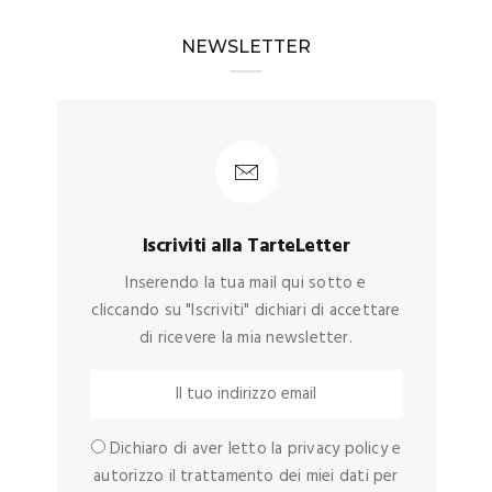
NEWSLETTER
Iscriviti alla TarteLetter
Inserendo la tua mail qui sotto e
cliccando su "Iscriviti" dichiari di accettare
di ricevere la mia newsletter.
Dichiaro di aver letto la privacy policy e
autorizzo il trattamento dei miei dati per