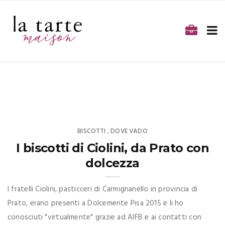
BISCOTTI
DOVE VADO
,
I biscotti di Ciolini, da Prato con
dolcezza
I fratelli Ciolini, pasticceri di Carmignanello in provincia di
Prato, erano presenti a Dolcemente Pisa 2015 e li ho
conosciuti "virtualmente" grazie ad AIFB e ai contatti con