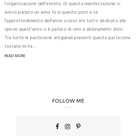
l'organizzazione dell'evento. Di questa manifestazione vi
avevo parlato un anno fa in questo post e se
l'approfondimento dell'anno scorso era tutto dedicato alle
spezie quest'anno si è parlato di vino e abbinamenti dolci.
Tra tutte le pasticcerie artigianali presenti questa pasticceria
toscana mi ha ...
READ MORE
FOLLOW ME