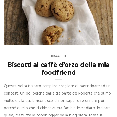
BISCOTTI
Biscotti al caffè d’orzo della mia
foodfriend
Questa volta è stato semplice scegliere di partecipare ad un
contest. Un po’ perché dall’altra parte c’è Roberta che stimo
molto e alla quale riconosco di non saper dire di no e poi
perché quello che ci chiedeva era facile e immediato. Indicare
quale, fra tutte le foodblogger della blog sfera, fosse la