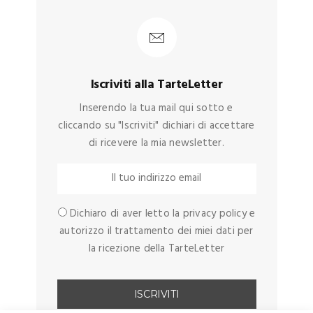
Iscriviti alla TarteLetter
Inserendo la tua mail qui sotto e
cliccando su "Iscriviti" dichiari di accettare
di ricevere la mia newsletter.
Dichiaro di aver letto la privacy policy e
autorizzo il trattamento dei miei dati per
la ricezione della TarteLetter