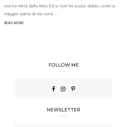
nostra metà della mela. Ed io non ho avuto dubbi, come la
maggior parte di noi sono ...
READ MORE
FOLLOW ME
NEWSLETTER