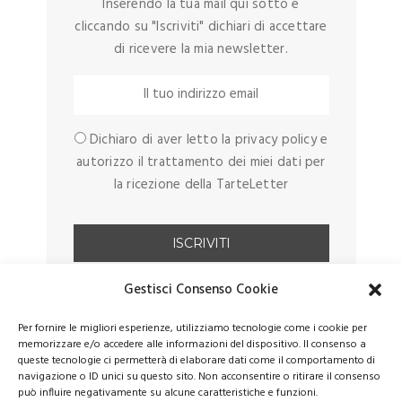
Inserendo la tua mail qui sotto e
cliccando su "Iscriviti" dichiari di accettare
di ricevere la mia newsletter.
Dichiaro di aver letto la privacy policy e
autorizzo il trattamento dei miei dati per
la ricezione della TarteLetter
Gestisci Consenso Cookie
Per fornire le migliori esperienze, utilizziamo tecnologie come i cookie per
memorizzare e/o accedere alle informazioni del dispositivo. Il consenso a
queste tecnologie ci permetterà di elaborare dati come il comportamento di
navigazione o ID unici su questo sito. Non acconsentire o ritirare il consenso
può influire negativamente su alcune caratteristiche e funzioni.