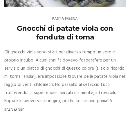
PASTA FRESCA
Gnocchi di patate viola con
fonduta di toma
Gli gnocchi viola sono stati per diverso tempo un vero e
proprio incubo. Alcuni anni fa dovevo fotografare per un
servizio un piatto di gnocchi di questo colore (al solo ricordo
mi torna l'ansia!), era impossibile trovare delle patate viola nel
raggio di venti chilometri. Ho passato al setaccio tutti i
fruttivendoli, i super e iper mercati ma niente, introvabili.
Eppure le avevo viste in giro, poche settimane prima! A ...
READ MORE