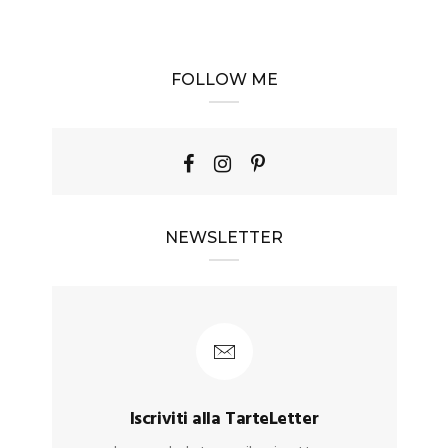
FOLLOW ME
NEWSLETTER
Iscriviti alla TarteLetter