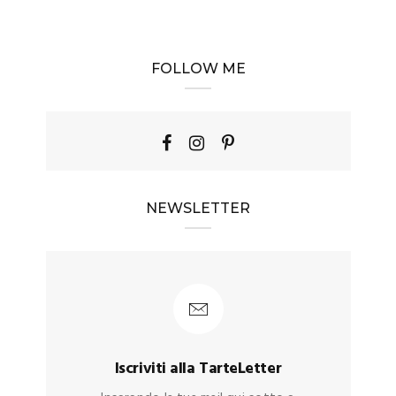
FOLLOW ME
NEWSLETTER
Iscriviti alla TarteLetter