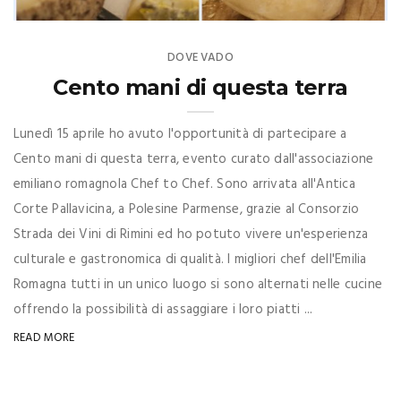
DOVE VADO
Cento mani di questa terra
Lunedì 15 aprile ho avuto l'opportunità di partecipare a
Cento mani di questa terra, evento curato dall'associazione
emiliano romagnola Chef to Chef. Sono arrivata all'Antica
Corte Pallavicina, a Polesine Parmense, grazie al Consorzio
Strada dei Vini di Rimini ed ho potuto vivere un'esperienza
culturale e gastronomica di qualità. I migliori chef dell'Emilia
Romagna tutti in un unico luogo si sono alternati nelle cucine
offrendo la possibilità di assaggiare i loro piatti ...
READ MORE