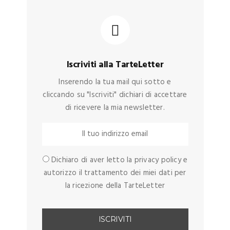
Iscriviti alla TarteLetter
Inserendo la tua mail qui sotto e
cliccando su "Iscriviti" dichiari di accettare
di ricevere la mia newsletter.
Dichiaro di aver letto la privacy policy e
autorizzo il trattamento dei miei dati per
la ricezione della TarteLetter