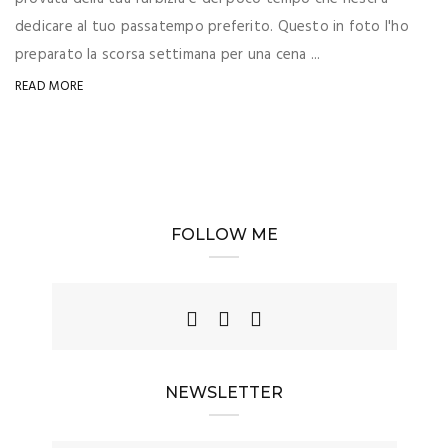
dedicare al tuo passatempo preferito. Questo in foto l'ho
preparato la scorsa settimana per una cena ...
READ MORE
FOLLOW ME
NEWSLETTER