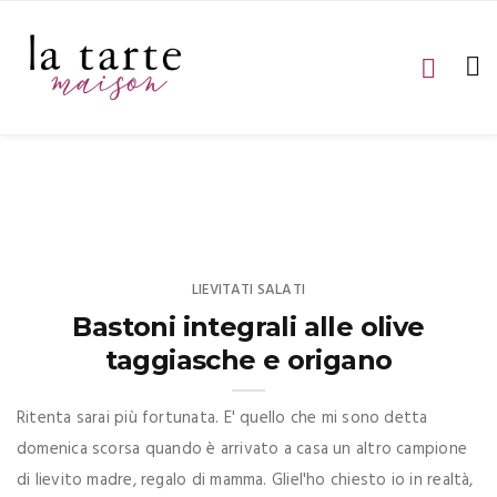
LIEVITATI SALATI
Bastoni integrali alle olive
taggiasche e origano
Ritenta sarai più fortunata. E' quello che mi sono detta
domenica scorsa quando è arrivato a casa un altro campione
di lievito madre, regalo di mamma. Gliel'ho chiesto io in realtà,