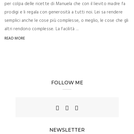
per colpa delle ricette di Manuela che con il lievito madre fa
prodigi e li regala con generosità a tutti noi. Lei sa rendere
semplici anche le cose più complesse, o meglio, le cose che gli
altri rendono complesse. La facilità ...
READ MORE
FOLLOW ME
NEWSLETTER