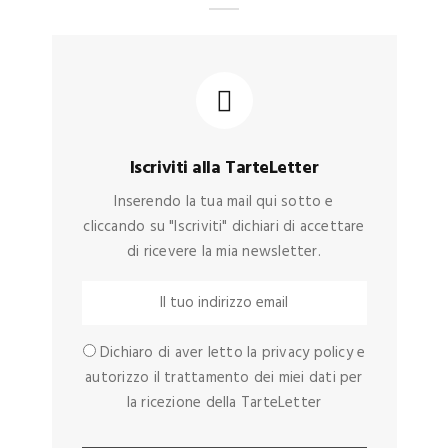
Iscriviti alla TarteLetter
Inserendo la tua mail qui sotto e
cliccando su "Iscriviti" dichiari di accettare
di ricevere la mia newsletter.
Dichiaro di aver letto la privacy policy e
autorizzo il trattamento dei miei dati per
la ricezione della TarteLetter