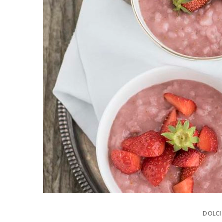
DOLCI