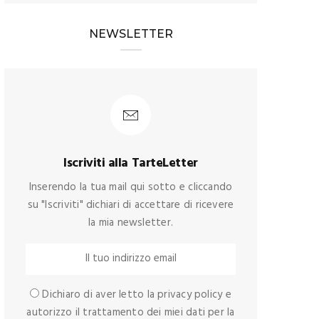
NEWSLETTER
Iscriviti alla TarteLetter
Inserendo la tua mail qui sotto e cliccando
su "Iscriviti" dichiari di accettare di ricevere
la mia newsletter.
Dichiaro di aver letto la privacy policy e
autorizzo il trattamento dei miei dati per la