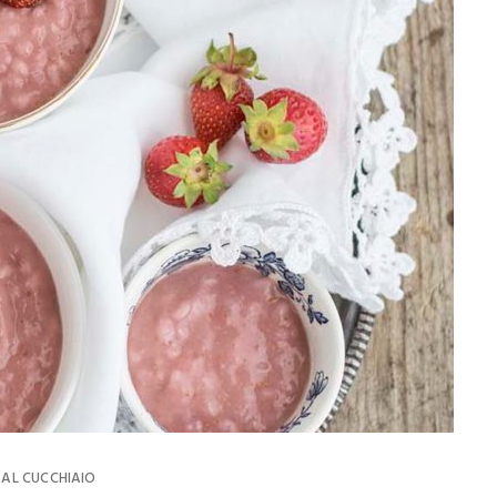
 AL CUCCHIAIO