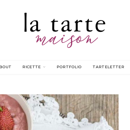
BOUT
RICETTE
PORTFOLIO
TARTELETTER