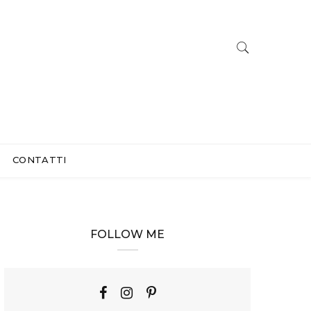
CONTATTI
FOLLOW ME