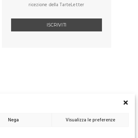
ricezione della TarteLetter
Nega
Visualizza le preferenze