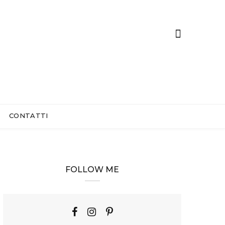
CONTATTI
FOLLOW ME