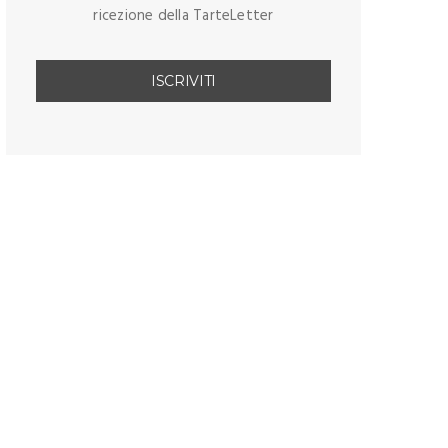
ricezione della TarteLetter