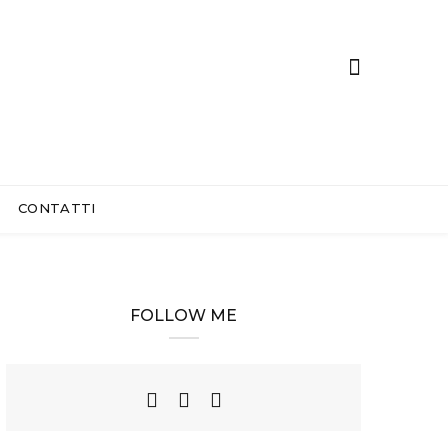
CONTATTI
FOLLOW ME