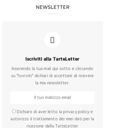
NEWSLETTER
Iscriviti alla TarteLetter
Inserendo la tua mail qui sotto e cliccando
su "Iscriviti" dichiari di accettare di ricevere
la mia newsletter.
Dichiaro di aver letto la privacy policy e
autorizzo il trattamento dei miei dati per la
ricezione della TarteLetter