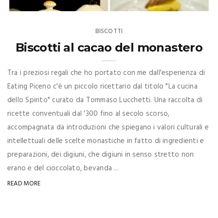
BISCOTTI
Biscotti al cacao del monastero
Tra i preziosi regali che ho portato con me dall'esperienza di
Eating Piceno c'è un piccolo ricettario dal titolo "La cucina
dello Spirito" curato da Tommaso Lucchetti. Una raccolta di
ricette conventuali dal '300 fino al secolo scorso,
accompagnata da introduzioni che spiegano i valori culturali e
intellettuali delle scelte monastiche in fatto di ingredienti e
preparazioni, dei digiuni, che digiuni in senso stretto non
erano e del cioccolato, bevanda ...
READ MORE