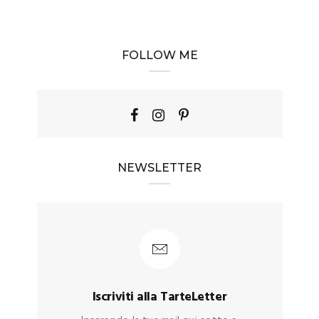
FOLLOW ME
NEWSLETTER
Iscriviti alla TarteLetter