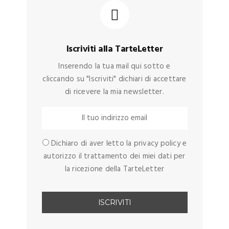
Iscriviti alla TarteLetter
Inserendo la tua mail qui sotto e
cliccando su "Iscriviti" dichiari di accettare
di ricevere la mia newsletter.
Dichiaro di aver letto la privacy policy e
autorizzo il trattamento dei miei dati per
la ricezione della TarteLetter