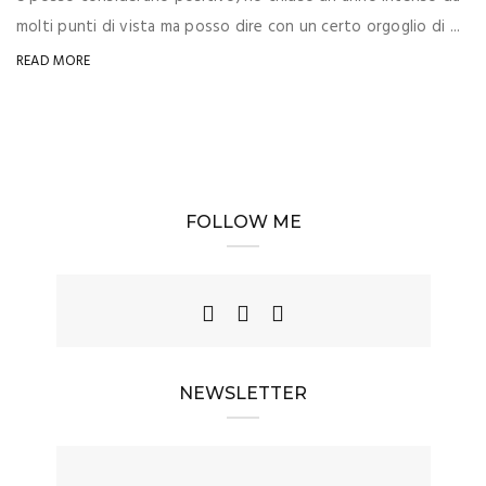
molti punti di vista ma posso dire con un certo orgoglio di ...
READ MORE
FOLLOW ME
NEWSLETTER