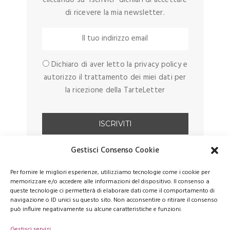
di ricevere la mia newsletter.
Dichiaro di aver letto la privacy policy e
autorizzo il trattamento dei miei dati per
la ricezione della TarteLetter
Gestisci Consenso Cookie
Per fornire le migliori esperienze, utilizziamo tecnologie come i cookie per
memorizzare e/o accedere alle informazioni del dispositivo. Il consenso a
queste tecnologie ci permetterà di elaborare dati come il comportamento di
navigazione o ID unici su questo sito. Non acconsentire o ritirare il consenso
può influire negativamente su alcune caratteristiche e funzioni.
Gestisci servizi