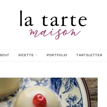
BOUT
RICETTE
PORTFOLIO
TARTELETTER