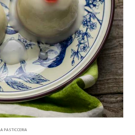
A PASTICCERIA