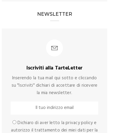
NEWSLETTER
Iscriviti alla TarteLetter
Inserendo la tua mail qui sotto e cliccando
su "Iscriviti" dichiari di accettare di ricevere
la mia newsletter.
Dichiaro di aver letto la privacy policy e
autorizzo il trattamento dei miei dati per la