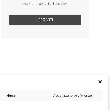
ricezione della TarteLetter
Nega
Visualizza le preferenze