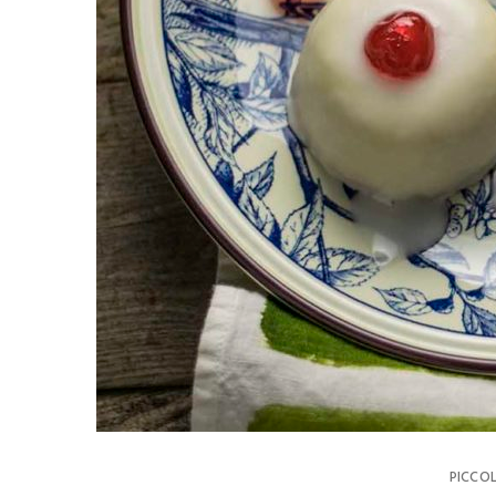
PICCOL