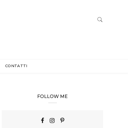
CONTATTI
FOLLOW ME