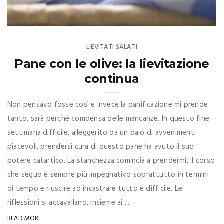
LIEVITATI SALATI
Pane con le olive: la lievitazione
continua
Non pensavo fosse così e invece la panificazione mi prende
tanto, sarà perché compensa delle mancanze. In questo fine
settimana difficile, alleggerito da un paio di avvenimenti
piacevoli, prendersi cura di questo pane ha avuto il suo
potere catartico. La stanchezza comincia a prendermi, il corso
che seguo è sempre più impegnativo soprattutto in termini
di tempo e riuscire ad incastrare tutto è difficile. Le
riflessioni si accavallano, insieme ai ...
READ MORE