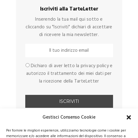
Iscriviti alla TarteLetter
Inserendo la tua mail qui sotto e
cliccando su "Iscriviti" dichiari di accettare
di ricevere la mia newsletter.
Dichiaro di aver letto la privacy policy e
autorizzo il trattamento dei miei dati per
la ricezione della TarteLetter
Gestisci Consenso Cookie
Per fornire le migliori esperienze, utilizziamo tecnologie come i cookie per
memorizzare e/o accedere alle informazioni del dispositivo. Il consenso a