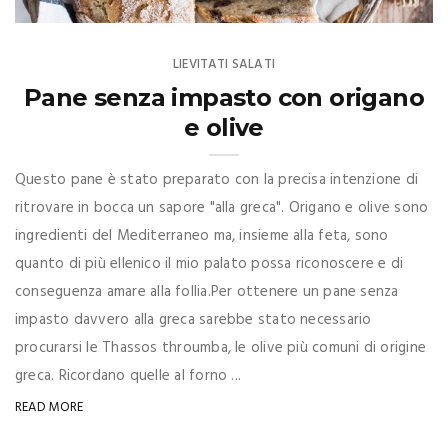
LIEVITATI SALATI
Pane senza impasto con origano
e olive
Questo pane è stato preparato con la precisa intenzione di
ritrovare in bocca un sapore "alla greca". Origano e olive sono
ingredienti del Mediterraneo ma, insieme alla feta, sono
quanto di più ellenico il mio palato possa riconoscere e di
conseguenza amare alla follia.Per ottenere un pane senza
impasto davvero alla greca sarebbe stato necessario
procurarsi le Thassos throumba, le olive più comuni di origine
greca. Ricordano quelle al forno ...
READ MORE