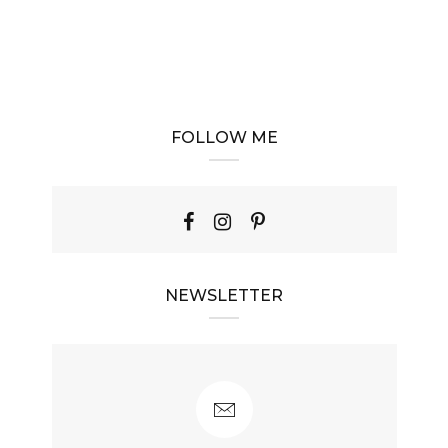
FOLLOW ME
NEWSLETTER