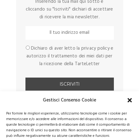
Inserendo la tua mail qui sotto e
cliccando su "Iscriviti" dichiari di accettare
di ricevere la mia newsletter.
Dichiaro di aver letto la privacy policy e
autorizzo il trattamento dei miei dati per
la ricezione della TarteLetter
Gestisci Consenso Cookie
Per fornire le migliori esperienze, utilizziamo tecnologie come i cookie per
memorizzare e/o accedere alle informazioni del dispositivo. Il consenso a
queste tecnologie ci permetterà di elaborare dati come il comportamento di
navigazione o ID unici su questo sito. Non acconsentire o ritirare il consenso
può influire negativamente su alcune caratteristiche e funzioni.