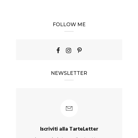
FOLLOW ME
NEWSLETTER
Iscriviti alla TarteLetter