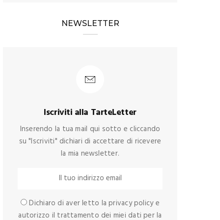
NEWSLETTER
Iscriviti alla TarteLetter
Inserendo la tua mail qui sotto e cliccando
su "Iscriviti" dichiari di accettare di ricevere
la mia newsletter.
Dichiaro di aver letto la privacy policy e
autorizzo il trattamento dei miei dati per la