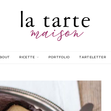
BOUT
RICETTE
PORTFOLIO
TARTELETTER