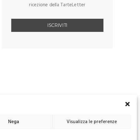
ricezione della TarteLetter
Nega
Visualizza le preferenze