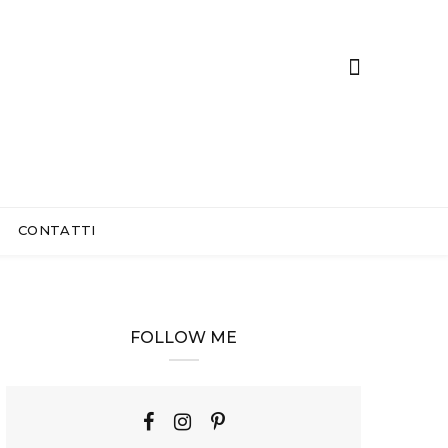
CONTATTI
FOLLOW ME