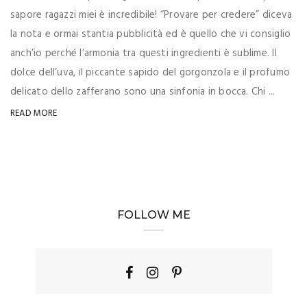
sapore ragazzi miei è incredibile! “Provare per credere” diceva
la nota e ormai stantia pubblicità ed è quello che vi consiglio
anch’io perché l’armonia tra questi ingredienti è sublime. Il
dolce dell’uva, il piccante sapido del gorgonzola e il profumo
delicato dello zafferano sono una sinfonia in bocca. Chi ...
READ MORE
FOLLOW ME