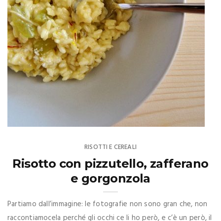
RISOTTI E CEREALI
Risotto con pizzutello, zafferano
e gorgonzola
Partiamo dall’immagine: le fotografie non sono gran che, non
raccontiamocela perché gli occhi ce li ho però, e c’è un però, il