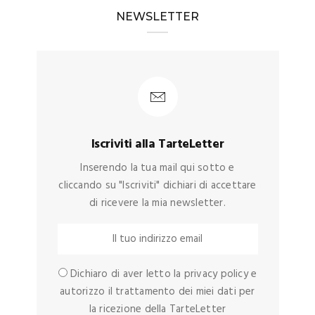
NEWSLETTER
Iscriviti alla TarteLetter
Inserendo la tua mail qui sotto e
cliccando su "Iscriviti" dichiari di accettare
di ricevere la mia newsletter.
Dichiaro di aver letto la privacy policy e
autorizzo il trattamento dei miei dati per
la ricezione della TarteLetter