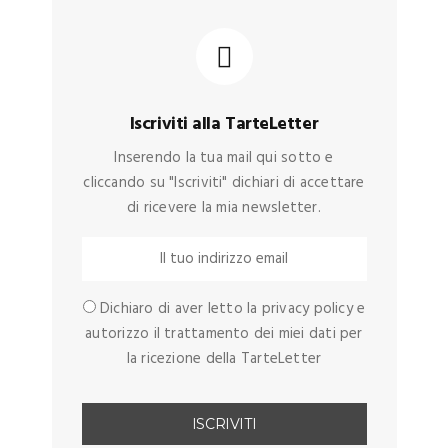
Iscriviti alla TarteLetter
Inserendo la tua mail qui sotto e
cliccando su "Iscriviti" dichiari di accettare
di ricevere la mia newsletter.
Dichiaro di aver letto la privacy policy e
autorizzo il trattamento dei miei dati per
la ricezione della TarteLetter