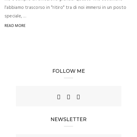
l'abbiamo trascorso in "ritiro" tra di noi immersi in un posto
speciale, ...
READ MORE
FOLLOW ME
NEWSLETTER